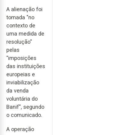
A alienação foi
tomada "no
contexto de
uma medida de
resolução"
pelas
"imposições
das instituições
europeias e
inviabilização
da venda
voluntária do
Banif", segundo
o comunicado.
A operação