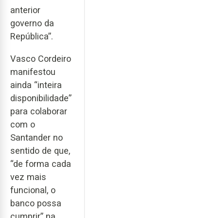
anterior
governo da
República”.
Vasco Cordeiro
manifestou
ainda “inteira
disponibilidade”
para colaborar
com o
Santander no
sentido de que,
“de forma cada
vez mais
funcional, o
banco possa
cumprir” na