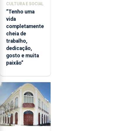
CULTURA E SOCIAL
“Tenho uma
vida
completamente
cheia de
trabalho,
dedicação,
gosto e muita
paixão”