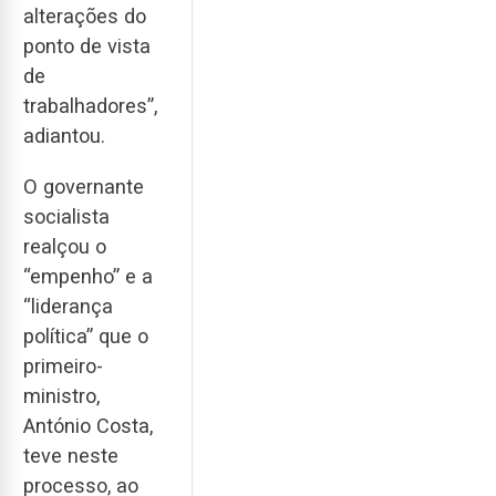
alterações do
ponto de vista
de
trabalhadores”,
adiantou.
O governante
socialista
realçou o
“empenho” e a
“liderança
política” que o
primeiro-
ministro,
António Costa,
teve neste
processo, ao