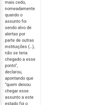
mais cedo,
nomeadamente
quando o
assunto foi
sendo alvo de
alertas por
parte de outras
instituições (…),
não se teria
chegado a esse
ponto”,
declarou,
apontando que
“quem deixou
chegar esse
assunto a este
estado foi o