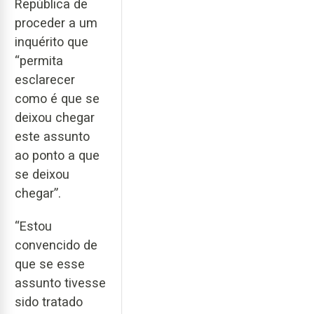
República de
proceder a um
inquérito que
“permita
esclarecer
como é que se
deixou chegar
este assunto
ao ponto a que
se deixou
chegar”.
“Estou
convencido de
que se esse
assunto tivesse
sido tratado