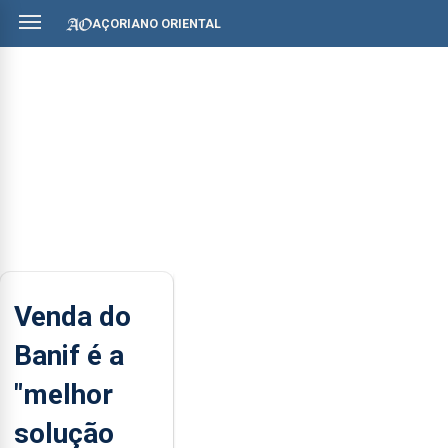
AÇORIANO ORIENTAL
Venda do
Banif é a
"melhor
solução