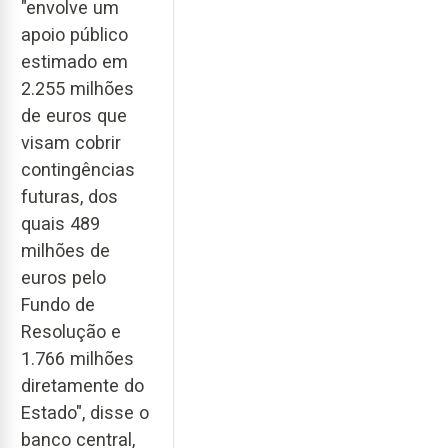
"envolve um
apoio público
estimado em
2.255 milhões
de euros que
visam cobrir
contingências
futuras, dos
quais 489
milhões de
euros pelo
Fundo de
Resolução e
1.766 milhões
diretamente do
Estado", disse o
banco central,