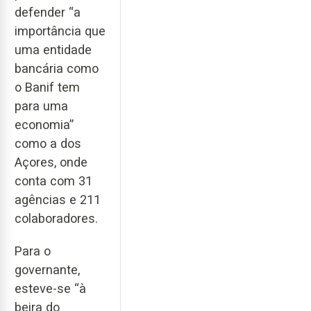
defender “a
importância que
uma entidade
bancária como
o Banif tem
para uma
economia”
como a dos
Açores, onde
conta com 31
agências e 211
colaboradores.
Para o
governante,
esteve-se “à
beira do