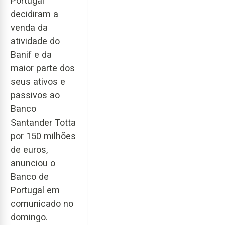
Portugal
decidiram a
venda da
atividade do
Banif e da
maior parte dos
seus ativos e
passivos ao
Banco
Santander Totta
por 150 milhões
de euros,
anunciou o
Banco de
Portugal em
comunicado no
domingo.