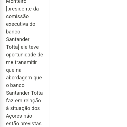
Monteiro
[presidente da
comissão
executiva do
banco
Santander
Totta] ele teve
oportunidade de
me transmitir
que na
abordagem que
o banco
Santander Totta
faz em relação
à situação dos
Açores não
estão previstas