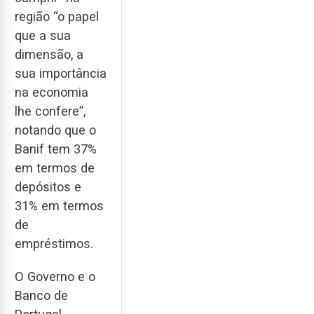
região “o papel
que a sua
dimensão, a
sua importância
na economia
lhe confere”,
notando que o
Banif tem 37%
em termos de
depósitos e
31% em termos
de
empréstimos.
O Governo e o
Banco de