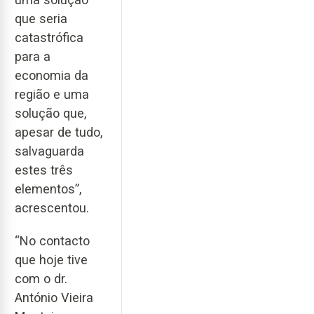
que seria
catastrófica
para a
economia da
região e uma
solução que,
apesar de tudo,
salvaguarda
estes três
elementos”,
acrescentou.
“No contacto
que hoje tive
com o dr.
António Vieira