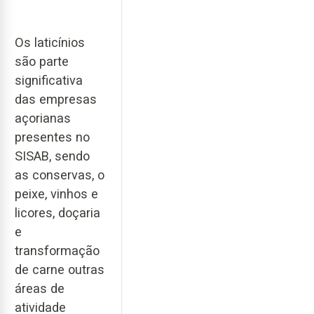
Os laticínios
são parte
significativa
das empresas
açorianas
presentes no
SISAB, sendo
as conservas, o
peixe, vinhos e
licores, doçaria
e
transformação
de carne outras
áreas de
atividade