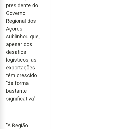
presidente do
Governo
Regional dos
Açores
sublinhou que,
apesar dos
desafios
logísticos, as
exportações
têm crescido
"de forma
bastante
significativa".
"A Região