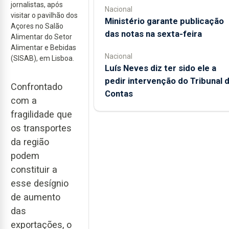
jornalistas, após
Nacional
visitar o pavilhão dos
Ministério garante publicação
Açores no Salão
das notas na sexta-feira
Alimentar do Setor
Alimentar e Bebidas
Nacional
(SISAB), em Lisboa.
Luís Neves diz ter sido ele a
pedir intervenção do Tribunal 
Confrontado
Contas
com a
fragilidade que
os transportes
da região
podem
constituir a
esse desígnio
de aumento
das
exportações, o