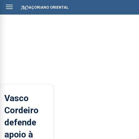
AÇORIANO ORIENTAL
Vasco
Cordeiro
defende
apoio à