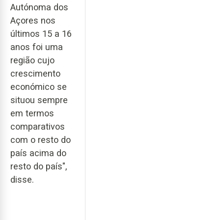
Autónoma dos
Açores nos
últimos 15 a 16
anos foi uma
região cujo
crescimento
económico se
situou sempre
em termos
comparativos
com o resto do
país acima do
resto do país",
disse.