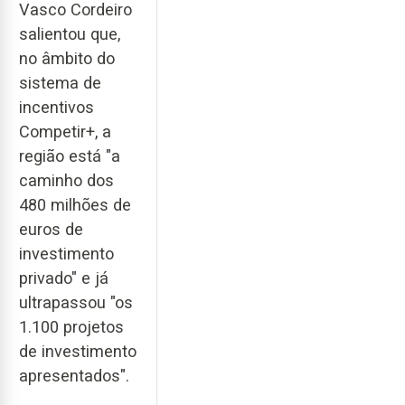
Vasco Cordeiro
salientou que,
no âmbito do
sistema de
incentivos
Competir+, a
região está "a
caminho dos
480 milhões de
euros de
investimento
privado" e já
ultrapassou "os
1.100 projetos
de investimento
apresentados".