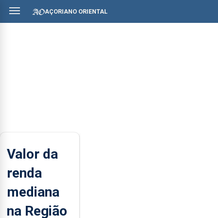
AÇORIANO ORIENTAL
Valor da
renda
mediana
na Região