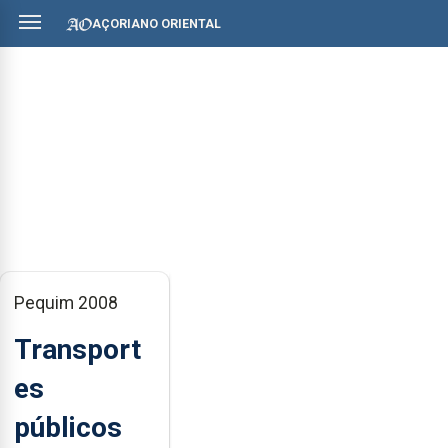
AÇORIANO ORIENTAL
Pequim 2008
Transport
es
públicos