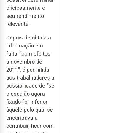
oficiosamente o
seu rendimento
relevante.
Depois de obtida a
informação em
falta, “com efeitos
a novembro de
2011", é permitida
aos trabalhadores a
possibilidade de “se
o escalão agora
fixado for inferior
àquele pelo qual se
encontrava a
contribuir, ficar com