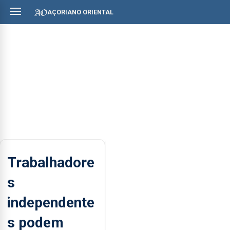
AÇORIANO ORIENTAL
Trabalhadore
s
independente
s podem