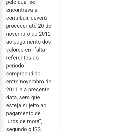
pelo qual se
encontrava a
contribuir, deverá
proceder até 20 de
novembro de 2012
ao pagamento dos
valores em falta
referentes ao
período
compreendido
entre novembro de
2011 e a presente
data, sem que
esteja sujeito ao
pagamento de
juros de mora”,
segundo o ISS.