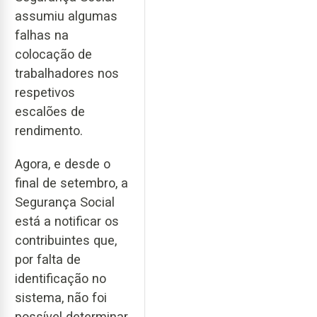
assumiu algumas
falhas na
colocação de
trabalhadores nos
respetivos
escalões de
rendimento.
Agora, e desde o
final de setembro, a
Segurança Social
está a notificar os
contribuintes que,
por falta de
identificação no
sistema, não foi
possível determinar