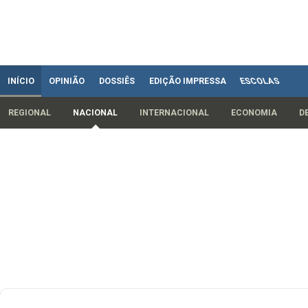
INÍCIO
OPINIÃO
DOSSIÊS
EDIÇÃO IMPRESSA
ESCOLAS
REGIONAL
NACIONAL
INTERNACIONAL
ECONOMIA
D