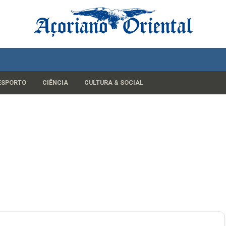
ESPORTO
CIÊNCIA
CULTURA & SOCIAL