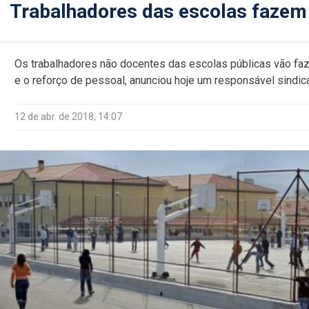
Trabalhadores das escolas fazem 
Os trabalhadores não docentes das escolas públicas vão faze
e o reforço de pessoal, anunciou hoje um responsável sindica
12 de abr. de 2018, 14:07