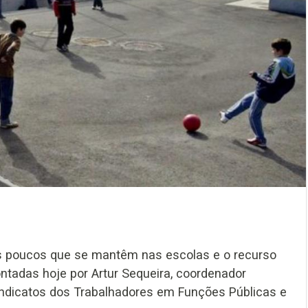
dos poucos que se mantêm nas escolas e o recurso
tadas hoje por Artur Sequeira, coordenador
ndicatos dos Trabalhadores em Funções Públicas e