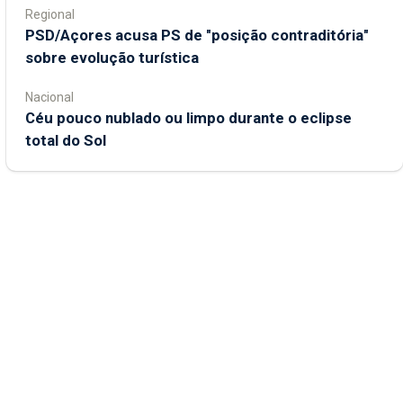
Regional
PSD/Açores acusa PS de "posição contraditória"
sobre evolução turística
Nacional
Céu pouco nublado ou limpo durante o eclipse
total do Sol