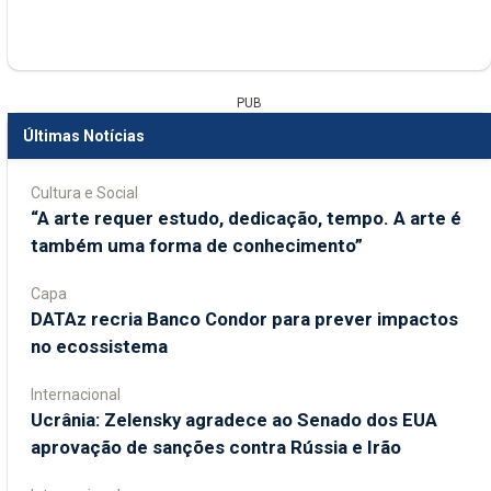
PUB
Últimas Notícias
Cultura e Social
“A arte requer estudo, dedicação, tempo. A arte é
também uma forma de conhecimento”
Capa
DATAz recria Banco Condor para prever impactos
no ecossistema
Internacional
Ucrânia: Zelensky agradece ao Senado dos EUA
aprovação de sanções contra Rússia e Irão