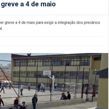
greve a 4 de maio
r greve a 4 de maio para exigir a integração dos precários
l.