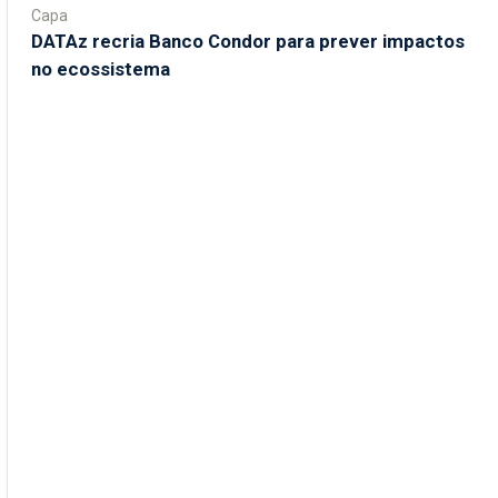
Capa
DATAz recria Banco Condor para prever impactos
no ecossistema