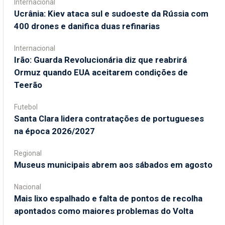
Internacional
Ucrânia: Kiev ataca sul e sudoeste da Rússia com
400 drones e danifica duas refinarias
Internacional
Irão: Guarda Revolucionária diz que reabrirá
Ormuz quando EUA aceitarem condições de
Teerão
Futebol
Santa Clara lidera contratações de portugueses
na época 2026/2027
Regional
Museus municipais abrem aos sábados em agosto
Nacional
Mais lixo espalhado e falta de pontos de recolha
apontados como maiores problemas do Volta