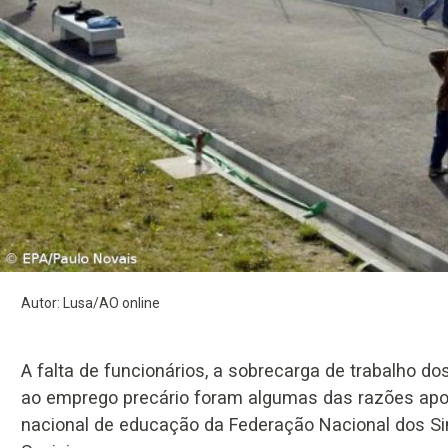
Autor: Lusa/AO online
A falta de funcionários, a sobrecarga de trabalho 
ao emprego precário foram algumas das razões apon
nacional de educação da Federação Nacional dos Si