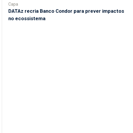
Capa
DATAz recria Banco Condor para prever impactos
no ecossistema