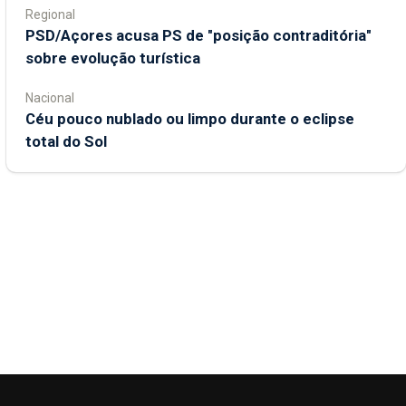
Regional
PSD/Açores acusa PS de "posição contraditória"
sobre evolução turística
Nacional
Céu pouco nublado ou limpo durante o eclipse
total do Sol