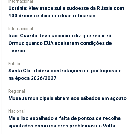
Internacional
Ucrânia: Kiev ataca sul e sudoeste da Rússia com
400 drones e danifica duas refinarias
Internacional
Irão: Guarda Revolucionária diz que reabrirá
Ormuz quando EUA aceitarem condições de
Teerão
Futebol
Santa Clara lidera contratações de portugueses
na época 2026/2027
Regional
Museus municipais abrem aos sábados em agosto
Nacional
Mais lixo espalhado e falta de pontos de recolha
apontados como maiores problemas do Volta