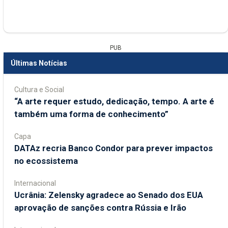
PUB
Últimas Notícias
Cultura e Social
“A arte requer estudo, dedicação, tempo. A arte é
também uma forma de conhecimento”
Capa
DATAz recria Banco Condor para prever impactos
no ecossistema
Internacional
Ucrânia: Zelensky agradece ao Senado dos EUA
aprovação de sanções contra Rússia e Irão