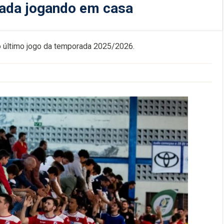
rada jogando em casa
, o último jogo da temporada 2025/2026.