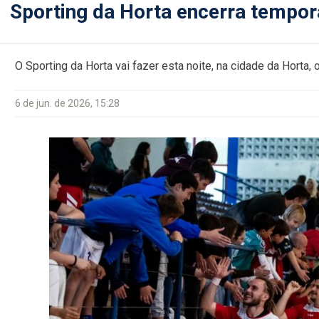
Sporting da Horta encerra tempo
O Sporting da Horta vai fazer esta noite, na cidade da Horta
6 de jun. de 2026, 15:28