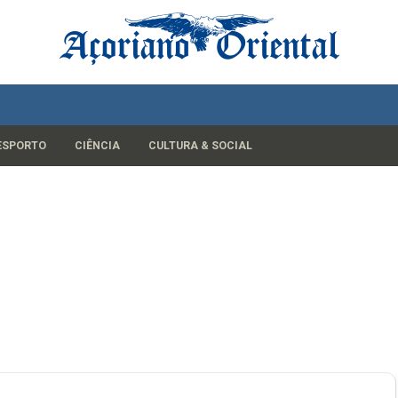
ESPORTO
CIÊNCIA
CULTURA & SOCIAL