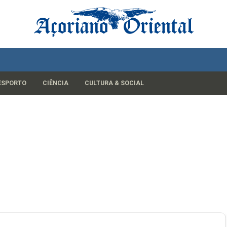
ESPORTO
CIÊNCIA
CULTURA & SOCIAL