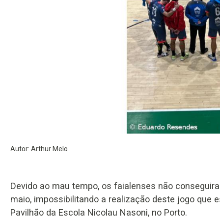
Autor: Arthur Melo
Devido ao mau tempo, os faialenses não conseguiram
maio, impossibilitando a realização deste jogo que 
Pavilhão da Escola Nicolau Nasoni, no Porto.