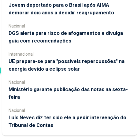
Jovem deportado para o Brasil após AIMA
demorar dois anos a decidir reagrupamento
Nacional
DGS alerta para risco de afogamentos e divulga
guia com recomendações
Internacional
UE prepara-se para "possíveis repercussões" na
energia devido a eclipse solar
Nacional
Ministério garante publicação das notas na sexta-
feira
Nacional
Luís Neves diz ter sido ele a pedir intervenção do
Tribunal de Contas