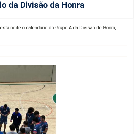
io da Divisão da Honra
esta noite o calendário do Grupo A da Divisão de Honra,