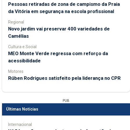
Pessoas retiradas de zona de campismo da Praia
da Vitória em segurança na escola profissional
Regional
Novo jardim vai preservar 400 variedades de
Camélias
Cultura e Social
MEO Monte Verde regressa com reforço da
acessibilidade
Motores
Rúben Rodrigues satisfeito pela liderança no CPR
PUB
Últimas Notícias
Internacional