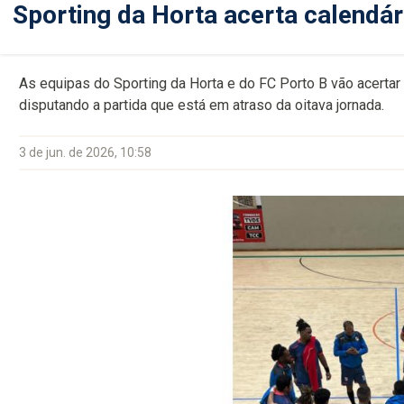
Sporting da Horta acerta calendár
As equipas do Sporting da Horta e do FC Porto B vão acertar 
disputando a partida que está em atraso da oitava jornada.
3 de jun. de 2026, 10:58