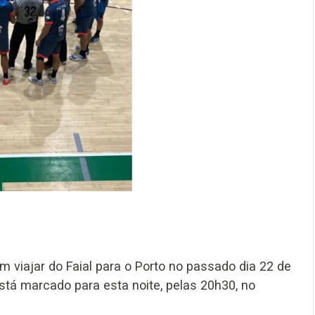
 viajar do Faial para o Porto no passado dia 22 de
está marcado para esta noite, pelas 20h30, no