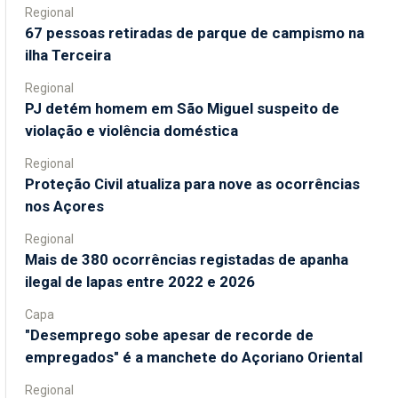
Regional
67 pessoas retiradas de parque de campismo na
ilha Terceira
Regional
PJ detém homem em São Miguel suspeito de
violação e violência doméstica
Regional
Proteção Civil atualiza para nove as ocorrências
nos Açores
Regional
Mais de 380 ocorrências registadas de apanha
ilegal de lapas entre 2022 e 2026
Capa
"Desemprego sobe apesar de recorde de
empregados" é a manchete do Açoriano Oriental
Regional