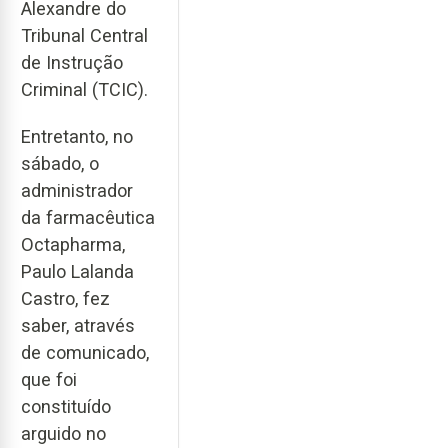
Alexandre do
Tribunal Central
de Instrução
Criminal (TCIC).
Entretanto, no
sábado, o
administrador
da farmacêutica
Octapharma,
Paulo Lalanda
Castro, fez
saber, através
de comunicado,
que foi
constituído
arguido no