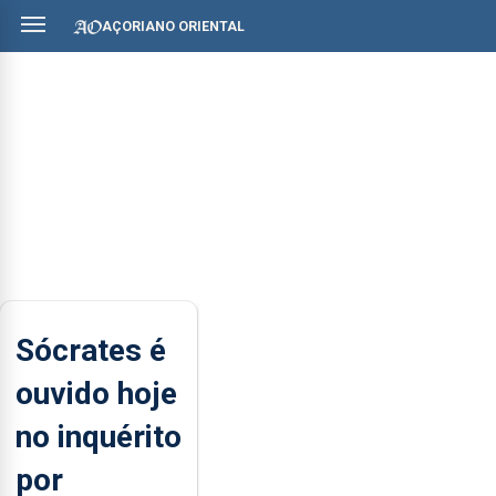
AÇORIANO ORIENTAL
Sócrates é
ouvido hoje
no inquérito
por