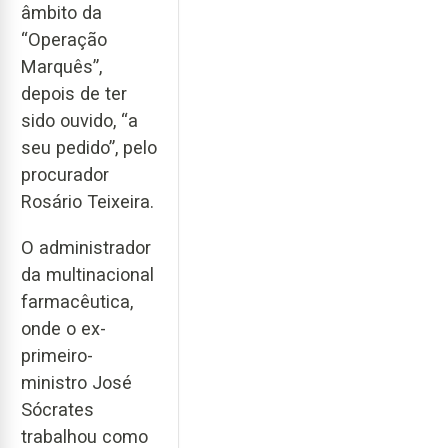
âmbito da
“Operação
Marquês”,
depois de ter
sido ouvido, “a
seu pedido”, pelo
procurador
Rosário Teixeira.
O administrador
da multinacional
farmacêutica,
onde o ex-
primeiro-
ministro José
Sócrates
trabalhou como