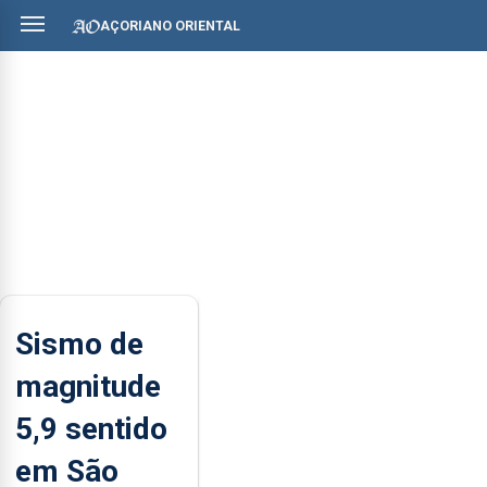
AÇORIANO ORIENTAL
Sismo de
magnitude
5,9 sentido
em São