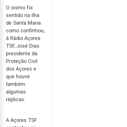
O sismo foi
sentido na ilha
de Santa Maria
como confirmou,
à Rádio Açores
TSF, José Dias
presidente da
Proteção Civil
dos Açores e
que houve
também
algumas
réplicas.
A Açores TSF