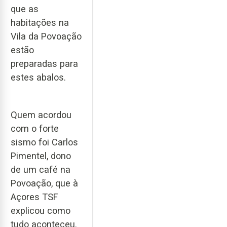
que as
habitações na
Vila da Povoação
estão
preparadas para
estes abalos.
Quem acordou
com o forte
sismo foi Carlos
Pimentel, dono
de um café na
Povoação, que à
Açores TSF
explicou como
tudo aconteceu.