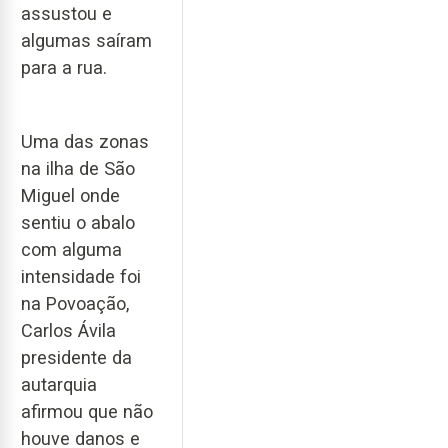
assustou e
algumas saíram
para a rua.
Uma das zonas
na ilha de São
Miguel onde
sentiu o abalo
com alguma
intensidade foi
na Povoação,
Carlos Ávila
presidente da
autarquia
afirmou que não
houve danos e