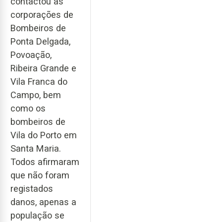
contactou as
corporações de
Bombeiros de
Ponta Delgada,
Povoação,
Ribeira Grande e
Vila Franca do
Campo, bem
como os
bombeiros de
Vila do Porto em
Santa Maria.
Todos afirmaram
que não foram
registados
danos, apenas a
população se