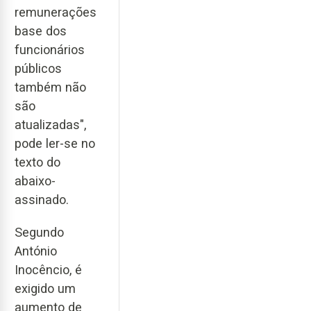
remunerações
base dos
funcionários
públicos
também não
são
atualizadas",
pode ler-se no
texto do
abaixo-
assinado.
Segundo
António
Inocêncio, é
exigido um
aumento de