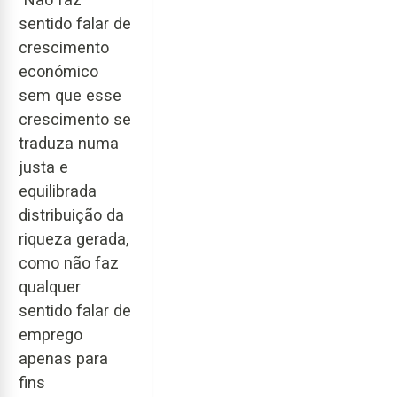
sentido falar de
crescimento
económico
sem que esse
crescimento se
traduza numa
justa e
equilibrada
distribuição da
riqueza gerada,
como não faz
qualquer
sentido falar de
emprego
apenas para
fins