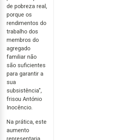
de pobreza real,
porque os
rendimentos do
trabalho dos
membros do
agregado
familiar não
são suficientes
para garantir a
sua
subsistência",
frisou António
Inocêncio.
Na prática, este
aumento
representaria