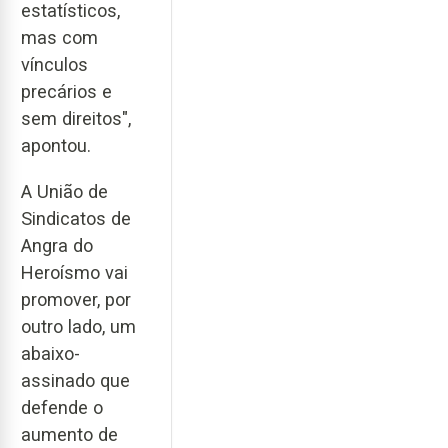
estatísticos,
mas com
vínculos
precários e
sem direitos",
apontou.
A União de
Sindicatos de
Angra do
Heroísmo vai
promover, por
outro lado, um
abaixo-
assinado que
defende o
aumento de