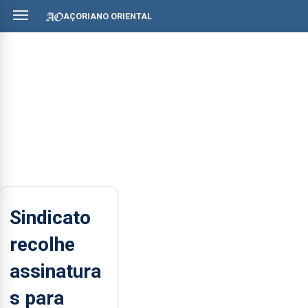
AÇORIANO ORIENTAL
Sindicato
recolhe
assinatura
s para