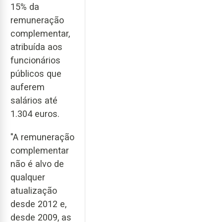
15% da
remuneração
complementar,
atribuída aos
funcionários
públicos que
auferem
salários até
1.304 euros.
"A remuneração
complementar
não é alvo de
qualquer
atualização
desde 2012 e,
desde 2009, as