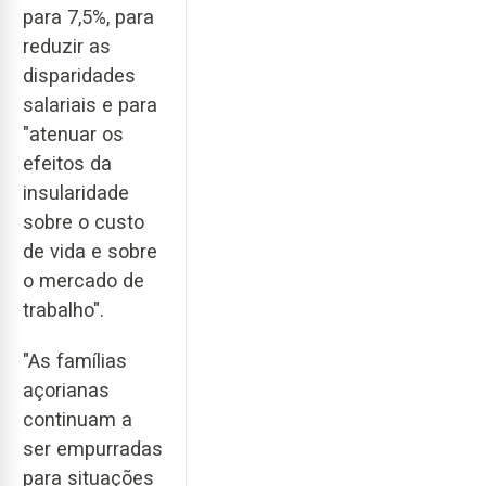
para 7,5%, para
reduzir as
disparidades
salariais e para
"atenuar os
efeitos da
insularidade
sobre o custo
de vida e sobre
o mercado de
trabalho".
"As famílias
açorianas
continuam a
ser empurradas
para situações