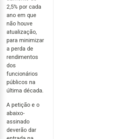
2,5% por cada
ano em que
não houve
atualização,
para minimizar
a perda de
rendimentos
dos
funcionários
públicos na
última década.
A petição e o
abaixo-
assinado
deverão dar
entrada na