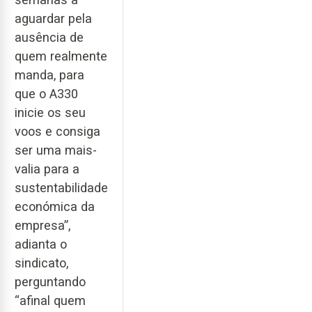
aguardar pela
ausência de
quem realmente
manda, para
que o A330
inicie os seu
voos e consiga
ser uma mais-
valia para a
sustentabilidade
económica da
empresa”,
adianta o
sindicato,
perguntando
“afinal quem