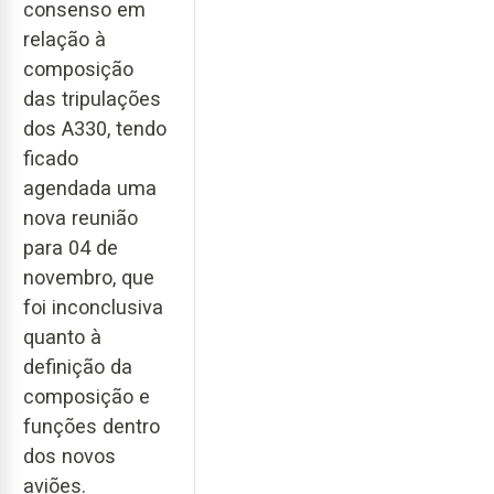
consenso em
relação à
composição
das tripulações
dos A330, tendo
ficado
agendada uma
nova reunião
para 04 de
novembro, que
foi inconclusiva
quanto à
definição da
composição e
funções dentro
dos novos
aviões.