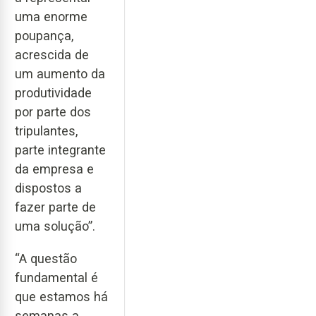
uma enorme
poupança,
acrescida de
um aumento da
produtividade
por parte dos
tripulantes,
parte integrante
da empresa e
dispostos a
fazer parte de
uma solução”.
“A questão
fundamental é
que estamos há
semanas a