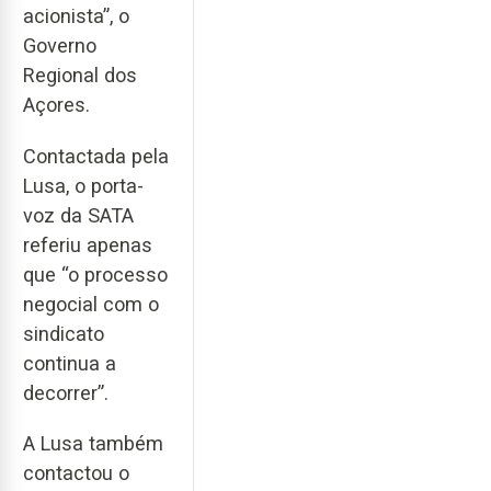
acionista”, o
Governo
Regional dos
Açores.
Contactada pela
Lusa, o porta-
voz da SATA
referiu apenas
que “o processo
negocial com o
sindicato
continua a
decorrer”.
A Lusa também
contactou o