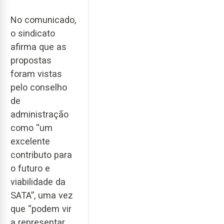
No comunicado,
o sindicato
afirma que as
propostas
foram vistas
pelo conselho
de
administração
como “um
excelente
contributo para
o futuro e
viabilidade da
SATA”, uma vez
que “podem vir
a representar