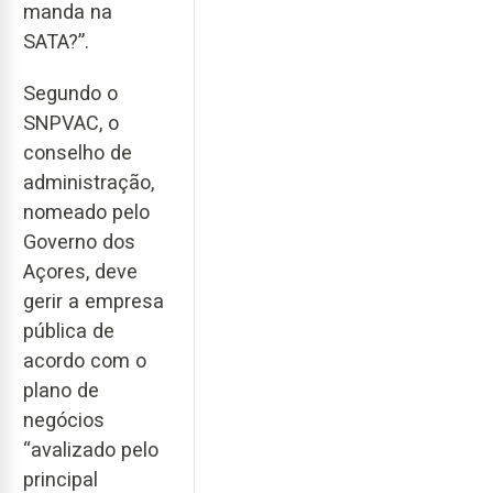
manda na
SATA?”.
Segundo o
SNPVAC, o
conselho de
administração,
nomeado pelo
Governo dos
Açores, deve
gerir a empresa
pública de
acordo com o
plano de
negócios
“avalizado pelo
principal