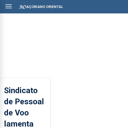
AÇORIANO ORIENTAL
Sindicato
de Pessoal
de Voo
lamenta