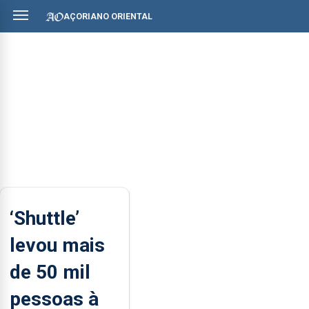
AÇORIANO ORIENTAL
‘Shuttle’
levou mais
de 50 mil
pessoas à