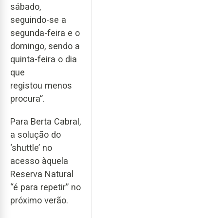
sábado,
seguindo-se a
segunda-feira e o
domingo, sendo a
quinta-feira o dia
que
registou menos
procura”.
Para Berta Cabral,
a solução do
‘shuttle’ no
acesso àquela
Reserva Natural
“é para repetir” no
próximo verão.