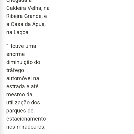
Caldeira Velha, na
Ribeira Grande, e
a Casa da Água,
na Lagoa.
“Houve uma
enorme
diminuição do
tráfego
automóvel na
estrada e até
mesmo da
utilização dos
parques de
estacionamento
nos miradouros,