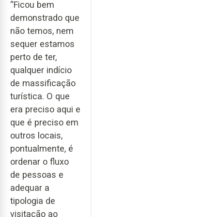
“Ficou bem
demonstrado que
não temos, nem
sequer estamos
perto de ter,
qualquer indício
de massificação
turística. O que
era preciso aqui e
que é preciso em
outros locais,
pontualmente, é
ordenar o fluxo
de pessoas e
adequar a
tipologia de
visitação ao