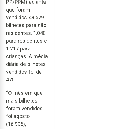
PP/PPM) adianta
que foram
vendidos 48.579
bilhetes para não
residentes, 1.040
para residentes e
1.217 para
crianças. A média
diária de bilhetes
vendidos foi de
470.
“O mês em que
mais bilhetes
foram vendidos
foi agosto
(16.995),