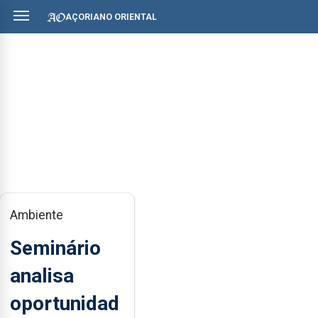
AÇORIANO ORIENTAL
Ambiente
Seminário
analisa
oportunidad