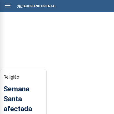
AÇORIANO ORIENTAL
Religião
Semana
Santa
afectada