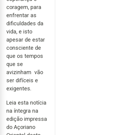
coragem, para
enfrentar as
dificuldades da
vida, e isto
apesar de estar
consciente de
que os tempos
que se
avizinham vão
ser difíceis e
exigentes.
Leia esta notícia
na íntegra na
edição impressa
do Açoriano