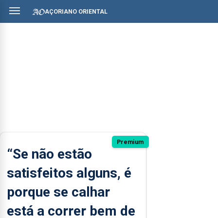
AÇORIANO ORIENTAL
Premium
“Se não estão
satisfeitos alguns, é
porque se calhar
está a correr bem de