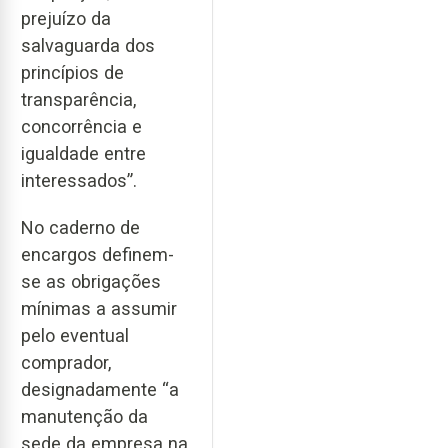
prejuízo da
salvaguarda dos
princípios de
transparência,
concorrência e
igualdade entre
interessados”.
No caderno de
encargos definem-
se as obrigações
mínimas a assumir
pelo eventual
comprador,
designadamente “a
manutenção da
sede da empresa na