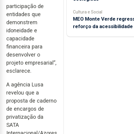
participação de
Cultura e Social
entidades que
MEO Monte Verde regres
demonstrem
reforço da acessibilidade
idoneidade e
capacidade
financeira para
desenvolver o
projeto empresarial”,
esclarece.
A agência Lusa
revelou que a
proposta de caderno
de encargos de
privatização da
SATA
Internacional/Azores