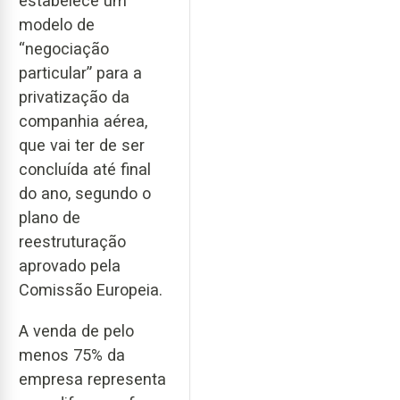
estabelece um
modelo de
“negociação
particular” para a
privatização da
companhia aérea,
que vai ter de ser
concluída até final
do ano, segundo o
plano de
reestruturação
aprovado pela
Comissão Europeia.
A venda de pelo
menos 75% da
empresa representa