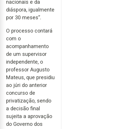
nacionais e da
diáspora, igualmente
por 30 meses”.
O processo contará
com o
acompanhamento
de um supervisor
independente, o
professor Augusto
Mateus, que presidiu
ao júri do anterior
concurso de
privatização, sendo
a decisão final
sujeita a aprovação
do Governo dos