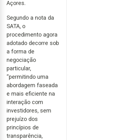
Açores.
Segundo a nota da
SATA, o
procedimento agora
adotado decorre sob
a forma de
negociação
particular,
“permitindo uma
abordagem faseada
e mais eficiente na
interação com
investidores, sem
prejuízo dos
princípios de
transparência,