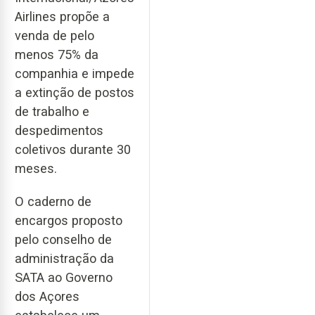
Airlines propõe a
venda de pelo
menos 75% da
companhia e impede
a extinção de postos
de trabalho e
despedimentos
coletivos durante 30
meses.
O caderno de
encargos proposto
pelo conselho de
administração da
SATA ao Governo
dos Açores