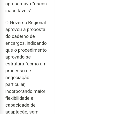
apresentava “riscos
inaceitáveis”.
O Governo Regional
aprovou a proposta
do caderno de
encargos, indicando
que o procedimento
aprovado se
estrutura “como um
processo de
negociação
particular,
incorporando maior
flexibilidade e
capacidade de
adaptação, sem