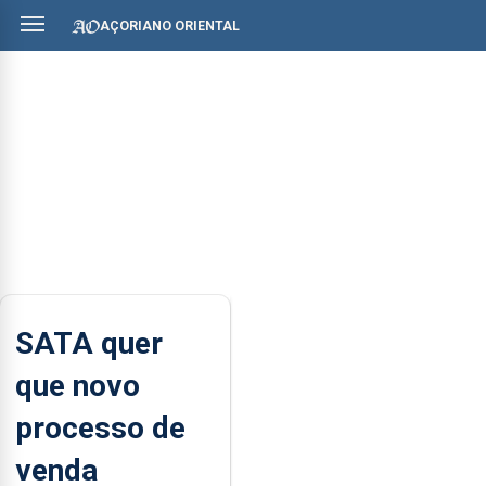
AÇORIANO ORIENTAL
SATA quer
que novo
processo de
venda