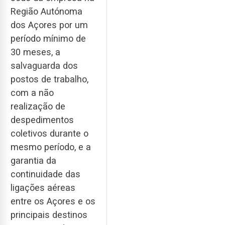
Região Autónoma
dos Açores por um
período mínimo de
30 meses, a
salvaguarda dos
postos de trabalho,
com a não
realização de
despedimentos
coletivos durante o
mesmo período, e a
garantia da
continuidade das
ligações aéreas
entre os Açores e os
principais destinos