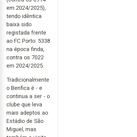
em 2024/2025),
tendo idêntica
baixa sido
registada frente
ao FC Porto: 5338
na época finda,
contra os 7022
em 2024/2025.
Tradicionalmente
o Benfica é - e
continua a ser - o
clube que leva
mais adeptos ao
Estádio de São
Miguel, mas