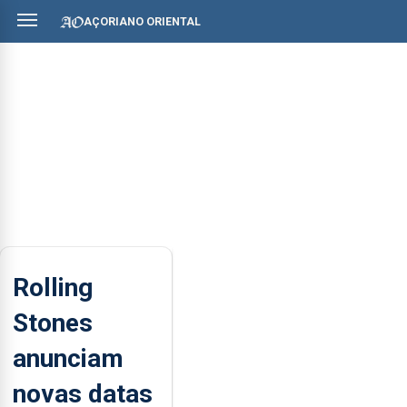
AÇORIANO ORIENTAL
Rolling
Stones
anunciam
novas datas