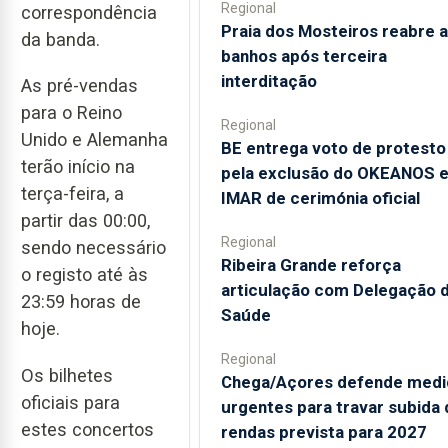
Regional
correspondência
Praia dos Mosteiros reabre a
da banda.
banhos após terceira
interditação
As pré-vendas
para o Reino
Regional
Unido e Alemanha
BE entrega voto de protesto
terão início na
pela exclusão do OKEANOS 
terça-feira, a
IMAR de cerimónia oficial
partir das 00:00,
Regional
sendo necessário
Ribeira Grande reforça
o registo até às
articulação com Delegação 
23:59 horas de
Saúde
hoje.
Regional
Os bilhetes
Chega/Açores defende medi
oficiais para
urgentes para travar subida 
estes concertos
rendas prevista para 2027