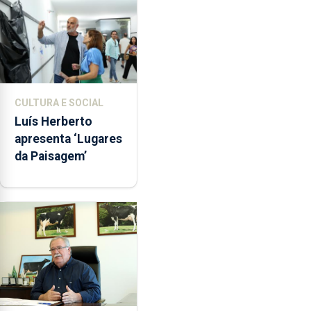
CULTURA E SOCIAL
Luís Herberto
apresenta ‘Lugares
da Paisagem’