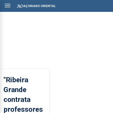
AÇORIANO ORIENTAL
"Ribeira
Grande
contrata
professores