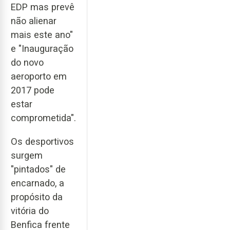
EDP mas prevê
não alienar
mais este ano"
e "Inauguração
do novo
aeroporto em
2017 pode
estar
comprometida".
Os desportivos
surgem
"pintados" de
encarnado, a
propósito da
vitória do
Benfica frente