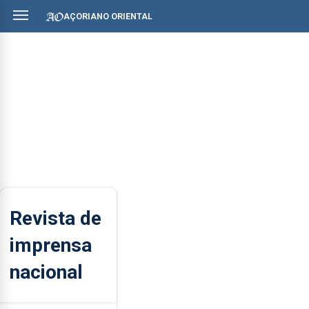
AÇORIANO ORIENTAL
Revista de
imprensa
nacional