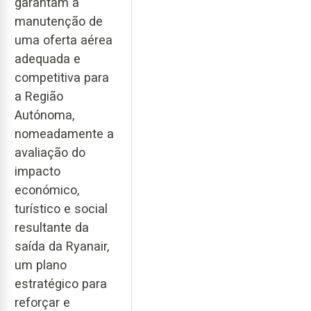
garantam a
manutenção de
uma oferta aérea
adequada e
competitiva para
a Região
Autónoma,
nomeadamente a
avaliação do
impacto
económico,
turístico e social
resultante da
saída da Ryanair,
um plano
estratégico para
reforçar e