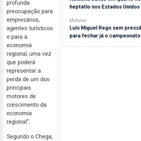
profunda
heptatlo nos Estados Unidos
preocupação para
empresários,
Motores
Luís Miguel Rego sem press
agentes turísticos
para fechar já o campeonato
e para a
economia
regional, uma vez
que poderá
representar a
perda de um dos
principais
motores de
crescimento da
economia
regional”.
Segundo o Chega,