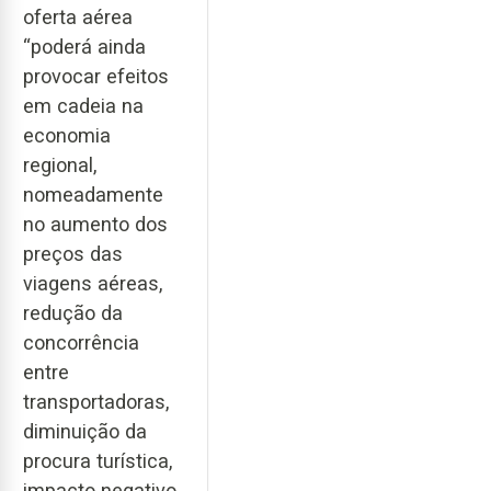
oferta aérea
“poderá ainda
provocar efeitos
em cadeia na
economia
regional,
nomeadamente
no aumento dos
preços das
viagens aéreas,
redução da
concorrência
entre
transportadoras,
diminuição da
procura turística,
impacto negativo