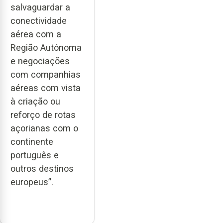
salvaguardar a
conectividade
aérea com a
Região Autónoma
e negociações
com companhias
aéreas com vista
à criação ou
reforço de rotas
açorianas com o
continente
português e
outros destinos
europeus”.