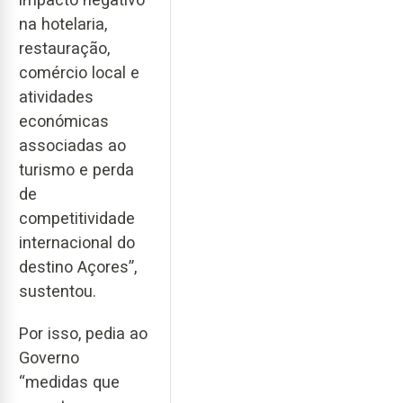
na hotelaria,
restauração,
comércio local e
atividades
económicas
associadas ao
turismo e perda
de
competitividade
internacional do
destino Açores”,
sustentou.
Por isso, pedia ao
Governo
“medidas que