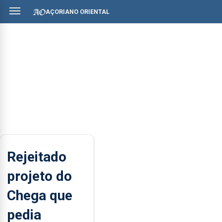
AÇORIANO ORIENTAL
Rejeitado
projeto do
Chega que
pedia