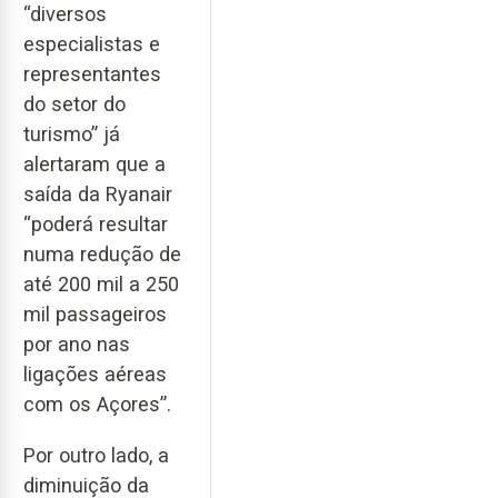
“diversos
especialistas e
representantes
do setor do
turismo” já
alertaram que a
saída da Ryanair
“poderá resultar
numa redução de
até 200 mil a 250
mil passageiros
por ano nas
ligações aéreas
com os Açores”.
Por outro lado, a
diminuição da