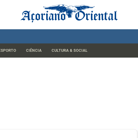
ESPORTO
CIÊNCIA
CULTURA & SOCIAL