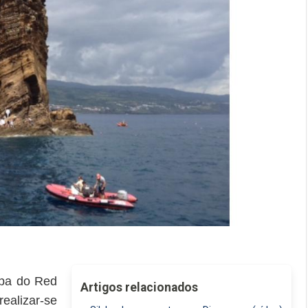
tapa do Red
Artigos relacionados
realizar-se