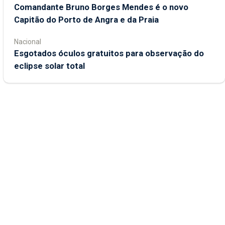
Comandante Bruno Borges Mendes é o novo
Capitão do Porto de Angra e da Praia
Nacional
Esgotados óculos gratuitos para observação do
eclipse solar total