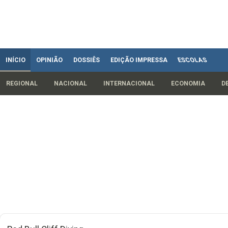
INÍCIO
OPINIÃO
DOSSIÊS
EDIÇÃO IMPRESSA
ESCOLAS
REGIONAL
NACIONAL
INTERNACIONAL
ECONOMIA
D