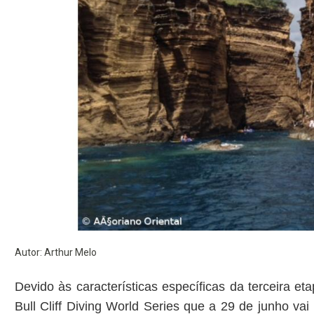
Autor: Arthur Melo
Devido às características específicas da terceira e
Bull Cliff Diving World Series que a 29 de junho vai 