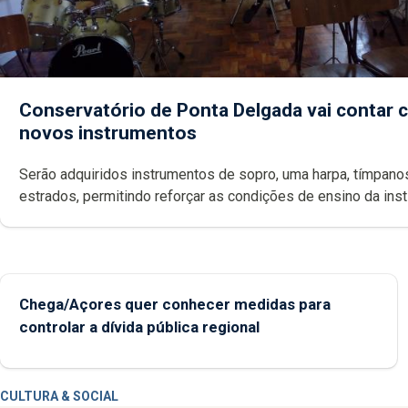
Conservatório de Ponta Delgada vai contar
novos instrumentos
Serão adquiridos instrumentos de sopro, uma harpa, tímpanos e
estrados, permitindo reforçar as c
Chega/Açores quer conhecer medidas para
controlar a dívida pública regional
CULTURA & SOCIAL