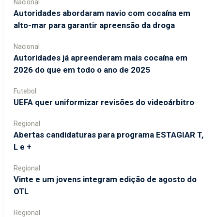
Nacional
Autoridades abordaram navio com cocaína em
alto-mar para garantir apreensão da droga
Nacional
Autoridades já apreenderam mais cocaína em
2026 do que em todo o ano de 2025
Futebol
UEFA quer uniformizar revisões do videoárbitro
Regional
Abertas candidaturas para programa ESTAGIAR T,
L e +
Regional
Vinte e um jovens integram edição de agosto do
OTL
Regional