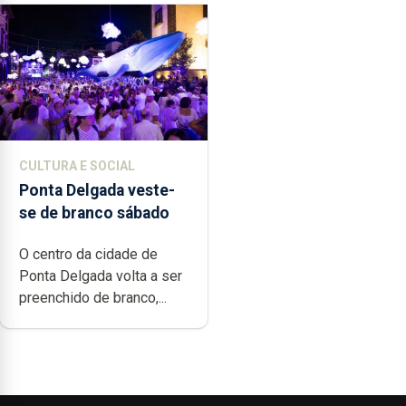
CULTURA E SOCIAL
Ponta Delgada veste-
se de branco sábado
O centro da cidade de
Ponta Delgada volta a ser
preenchido de branco,...