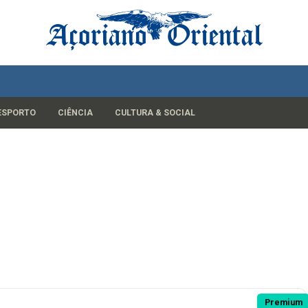
ESPORTO
CIÊNCIA
CULTURA & SOCIAL
Premium