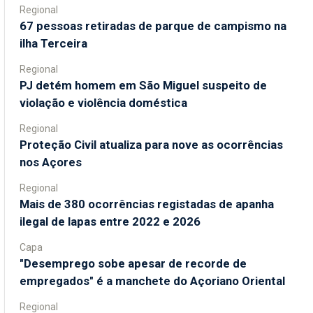
Regional
67 pessoas retiradas de parque de campismo na
ilha Terceira
Regional
PJ detém homem em São Miguel suspeito de
violação e violência doméstica
Regional
Proteção Civil atualiza para nove as ocorrências
nos Açores
Regional
Mais de 380 ocorrências registadas de apanha
ilegal de lapas entre 2022 e 2026
Capa
"Desemprego sobe apesar de recorde de
empregados" é a manchete do Açoriano Oriental
Regional