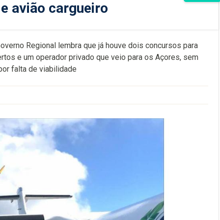
e avião cargueiro
overno Regional lembra que já houve dois concursos para
ertos e um operador privado que veio para os Açores, sem
r falta de viabilidade