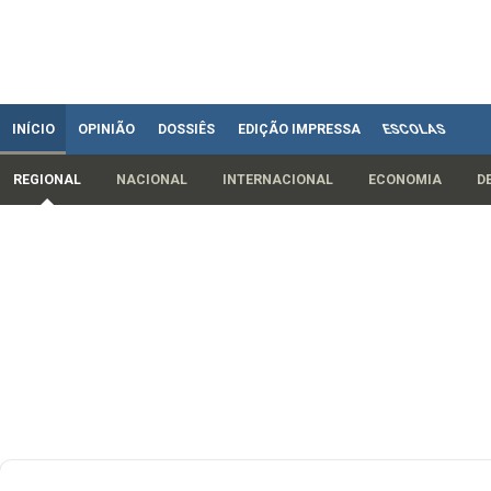
INÍCIO
OPINIÃO
DOSSIÊS
EDIÇÃO IMPRESSA
ESCOLAS
REGIONAL
NACIONAL
INTERNACIONAL
ECONOMIA
D