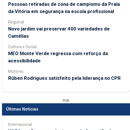
Pessoas retiradas de zona de campismo da Praia
da Vitória em segurança na escola profissional
Regional
Novo jardim vai preservar 400 variedades de
Camélias
Cultura e Social
MEO Monte Verde regressa com reforço da
acessibilidade
Motores
Rúben Rodrigues satisfeito pela liderança no CPR
PUB
Últimas Notícias
Internacional