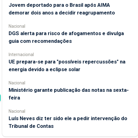
Jovem deportado para o Brasil após AIMA
demorar dois anos a decidir reagrupamento
Nacional
DGS alerta para risco de afogamentos e divulga
guia com recomendações
Internacional
UE prepara-se para "possíveis repercussões" na
energia devido a eclipse solar
Nacional
Ministério garante publicação das notas na sexta-
feira
Nacional
Luís Neves diz ter sido ele a pedir intervenção do
Tribunal de Contas