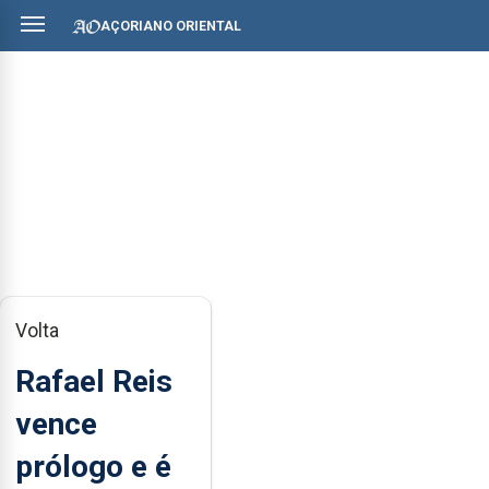
AÇORIANO ORIENTAL
Volta
Rafael Reis
vence
prólogo e é