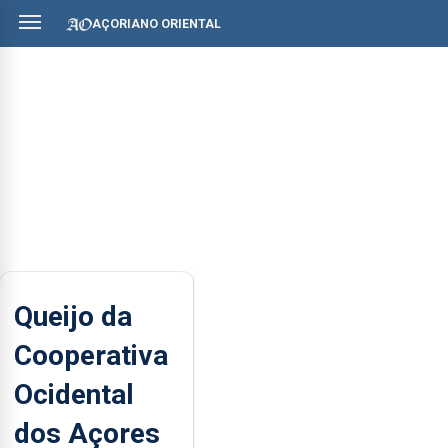
AÇORIANO ORIENTAL
Queijo da
Cooperativa
Ocidental
dos Açores