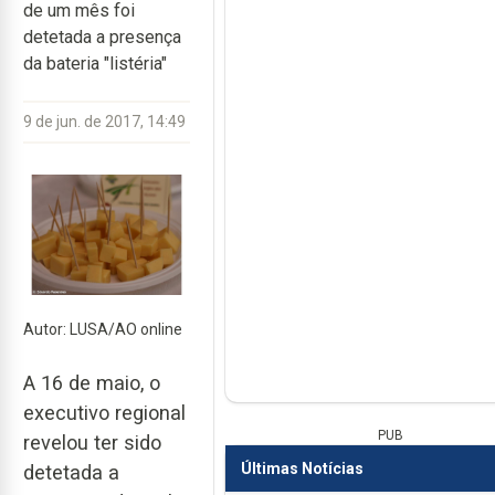
de um mês foi
detetada a presença
da bateria "listéria"
9 de jun. de 2017, 14:49
Autor: LUSA/AO online
A 16 de maio, o
executivo regional
PUB
revelou ter sido
Últimas Notícias
detetada a