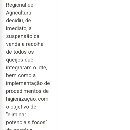
Regional de
Agricultura
decidiu, de
imediato, a
suspensão da
venda e recolha
de todos os
queijos que
integraram o lote,
bem como a
implementação de
procedimentos de
higienização, com
o objetivo de
"eliminar
potenciais focos"