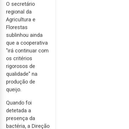
O secretário
regional da
Agricultura e
Florestas
sublinhou ainda
que a cooperativa
"irá continuar com
os critérios
rigorosos de
qualidade" na
produção de
queijo.
Quando foi
detetada a
presença da
bactéria, a Direção