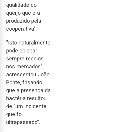
qualidade do
queijo que era
produzido pela
cooperativa".
"Isto naturalmente
pode colocar
sempre receios
nos mercados",
acrescentou João
Ponte, frisando
que a presença da
bactéria resultou
de "um incidente
que foi
ultrapassado".