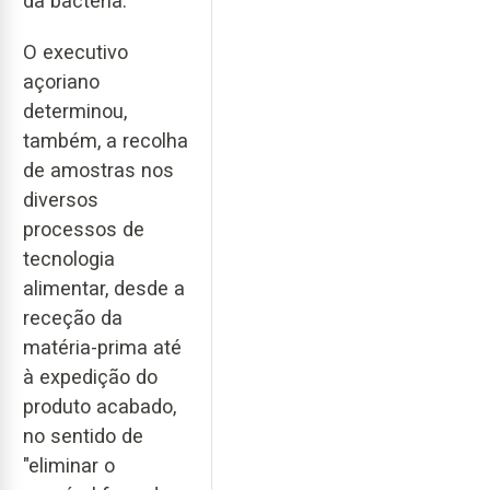
da bactéria.
O executivo
açoriano
determinou,
também, a recolha
de amostras nos
diversos
processos de
tecnologia
alimentar, desde a
receção da
matéria-prima até
à expedição do
produto acabado,
no sentido de
"eliminar o