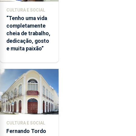
CULTURA E SOCIAL
“Tenho uma vida
completamente
cheia de trabalho,
dedicação, gosto
e muita paixão”
CULTURA E SOCIAL
Fernando Tordo