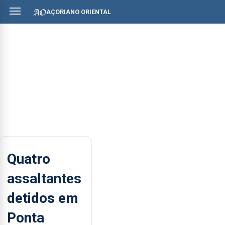
AÇORIANO ORIENTAL
Quatro
assaltantes
detidos em
Ponta