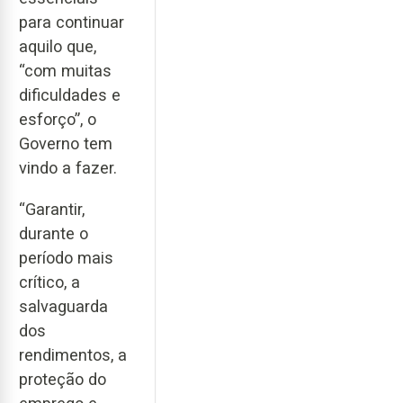
para continuar
aquilo que,
“com muitas
dificuldades e
esforço”, o
Governo tem
vindo a fazer.
“Garantir,
durante o
período mais
crítico, a
salvaguarda
dos
rendimentos, a
proteção do