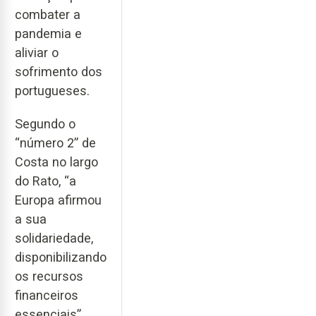
combater a
pandemia e
aliviar o
sofrimento dos
portugueses.
Segundo o
“número 2” de
Costa no largo
do Rato, “a
Europa afirmou
a sua
solidariedade,
disponibilizando
os recursos
financeiros
essenciais”