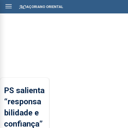
AÇORIANO ORIENTAL
PS salienta
“responsa
bilidade e
confiança”