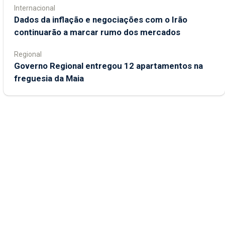
Internacional
Dados da inflação e negociações com o Irão
continuarão a marcar rumo dos mercados
Regional
Governo Regional entregou 12 apartamentos na
freguesia da Maia