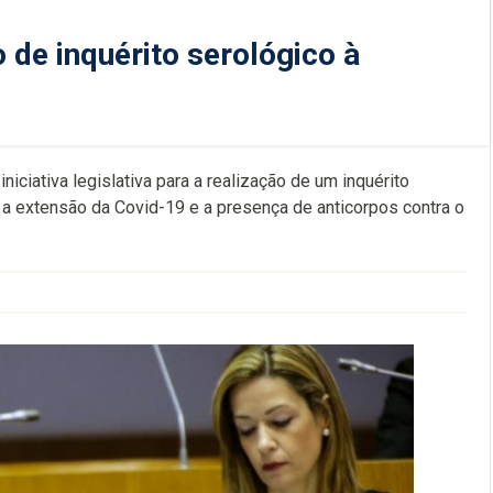
 de inquérito serológico à
iciativa legislativa para a realização de um inquérito
r a extensão da Covid-19 e a presença de anticorpos contra o