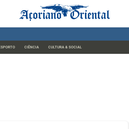
ESPORTO
CIÊNCIA
CULTURA & SOCIAL