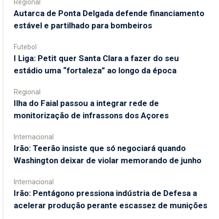
Regional
Autarca de Ponta Delgada defende financiamento
estável e partilhado para bombeiros
Futebol
I Liga: Petit quer Santa Clara a fazer do seu
estádio uma “fortaleza” ao longo da época
Regional
Ilha do Faial passou a integrar rede de
monitorização de infrassons dos Açores
Internacional
Irão: Teerão insiste que só negociará quando
Washington deixar de violar memorando de junho
Internacional
Irão: Pentágono pressiona indústria de Defesa a
acelerar produção perante escassez de munições