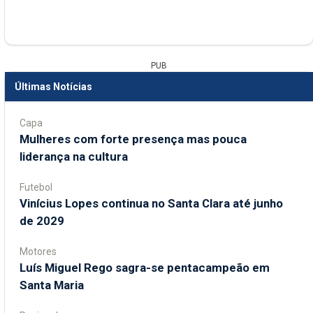
PUB
Últimas Notícias
Capa
Mulheres com forte presença mas pouca
liderança na cultura
Futebol
Vinícius Lopes continua no Santa Clara até junho
de 2029
Motores
Luís Miguel Rego sagra-se pentacampeão em
Santa Maria