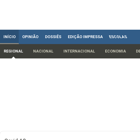
INÍCIO
OPINIÃO
DOSSIÊS
EDIÇÃO IMPRESSA
ESCOLAS
REGIONAL
NACIONAL
INTERNACIONAL
ECONOMIA
D