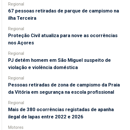
Regional
67 pessoas retiradas de parque de campismo na
ilha Terceira
Regional
Proteção Civil atualiza para nove as ocorrências
nos Açores
Regional
PJ detém homem em São Miguel suspeito de
violação e violência doméstica
Regional
Pessoas retiradas de zona de campismo da Praia
da Vitória em segurança na escola profissional
Regional
Mais de 380 ocorrências registadas de apanha
ilegal de lapas entre 2022 e 2026
Motores