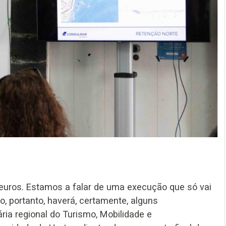
euros. Estamos a falar de uma execução que só vai
o, portanto, haverá, certamente, alguns
ária regional do Turismo, Mobilidade e