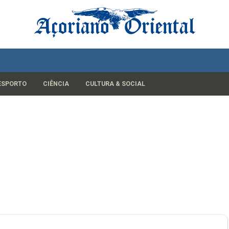
ESPORTO
CIÊNCIA
CULTURA & SOCIAL