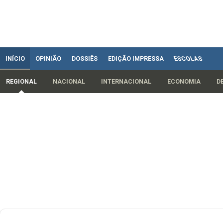
INÍCIO
OPINIÃO
DOSSIÊS
EDIÇÃO IMPRESSA
ESCOLAS
REGIONAL
NACIONAL
INTERNACIONAL
ECONOMIA
D