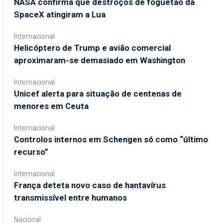
NASA confirma que destroços de foguetão da
SpaceX atingiram a Lua
Internacional
Helicóptero de Trump e avião comercial
aproximaram-se demasiado em Washington
Internacional
Unicef alerta para situação de centenas de
menores em Ceuta
Internacional
Controlos internos em Schengen só como “último
recurso”
Internacional
França deteta novo caso de hantavírus
transmissível entre humanos
Nacional