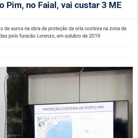
 Pim, no Faial, vai custar 3 ME
s de euros na obra de proteção da orla costeira na zona de
gadas pelo furacão Lorenzo, em outubro de 2019