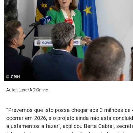
Autor: Lusa/AO Online
“Prevemos que isto possa chegar aos 3 milhões de 
ocorrer em 2026, e o projeto ainda não está concluíd
ajustamentos a fazer”, explicou Berta Cabral, secret