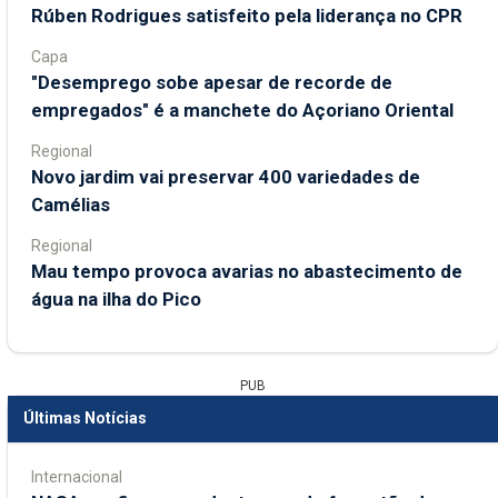
Rúben Rodrigues satisfeito pela liderança no CPR
Capa
"Desemprego sobe apesar de recorde de
empregados" é a manchete do Açoriano Oriental
Regional
Novo jardim vai preservar 400 variedades de
Camélias
Regional
Mau tempo provoca avarias no abastecimento de
água na ilha do Pico
PUB
Últimas Notícias
Internacional