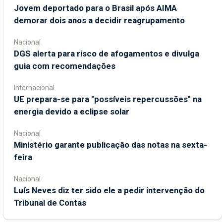
Jovem deportado para o Brasil após AIMA
demorar dois anos a decidir reagrupamento
Nacional
DGS alerta para risco de afogamentos e divulga
guia com recomendações
Internacional
UE prepara-se para "possíveis repercussões" na
energia devido a eclipse solar
Nacional
Ministério garante publicação das notas na sexta-
feira
Nacional
Luís Neves diz ter sido ele a pedir intervenção do
Tribunal de Contas