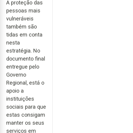
A proteção das
pessoas mais
vulneráveis
também são
tidas em conta
nesta
estratégia. No
documento final
entregue pelo
Governo
Regional, está o
apoio a
instituições
sociais para que
estas consigam
manter os seus
serviços em