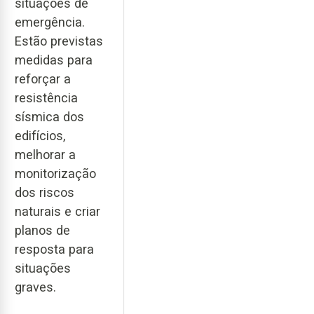
situações de
emergência.
Estão previstas
medidas para
reforçar a
resistência
sísmica dos
edifícios,
melhorar a
monitorização
dos riscos
naturais e criar
planos de
resposta para
situações
graves.