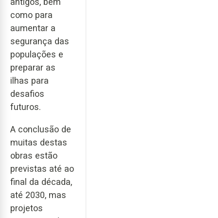
antigos, bem
como para
aumentar a
segurança das
populações e
preparar as
ilhas para
desafios
futuros.
A conclusão de
muitas destas
obras estão
previstas até ao
final da década,
até 2030, mas
projetos