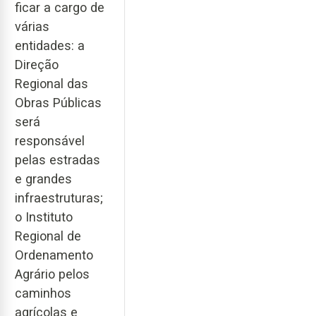
ficar a cargo de
várias
entidades: a
Direção
Regional das
Obras Públicas
será
responsável
pelas estradas
e grandes
infraestruturas;
o Instituto
Regional de
Ordenamento
Agrário pelos
caminhos
agrícolas e