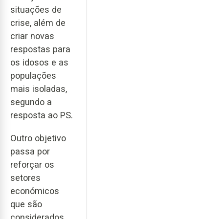
situações de
crise, além de
criar novas
respostas para
os idosos e as
populações
mais isoladas,
segundo a
resposta ao PS.
Outro objetivo
passa por
reforçar os
setores
económicos
que são
considerados