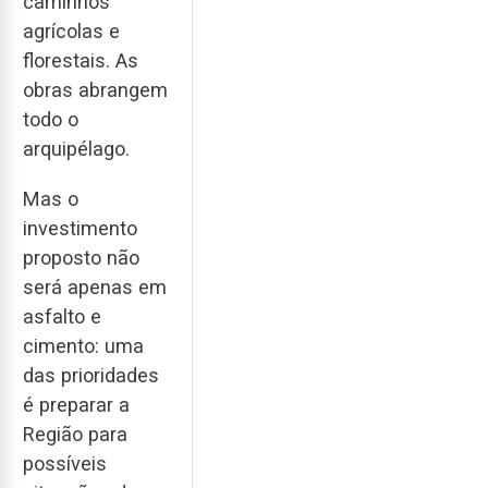
caminhos
agrícolas e
florestais. As
obras abrangem
todo o
arquipélago.
Mas o
investimento
proposto não
será apenas em
asfalto e
cimento: uma
das prioridades
é preparar a
Região para
possíveis