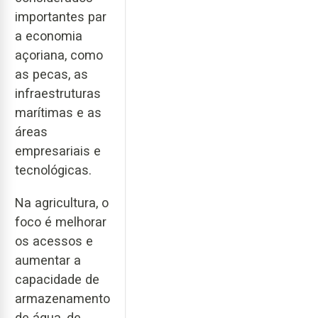
importantes par
a economia
açoriana, como
as pecas, as
infraestruturas
marítimas e as
áreas
empresariais e
tecnológicas.
Na agricultura, o
foco é melhorar
os acessos e
aumentar a
capacidade de
armazenamento
de água, de