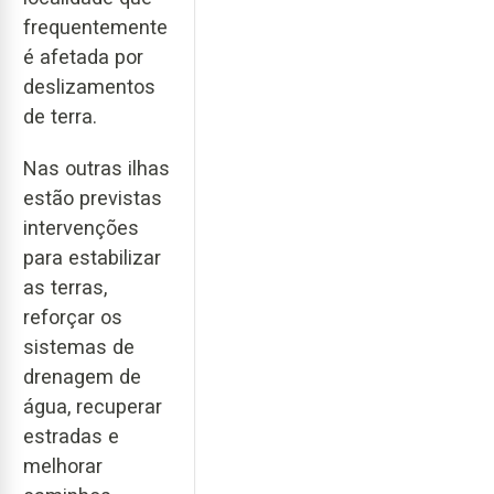
frequentemente
é afetada por
deslizamentos
de terra.
Nas outras ilhas
estão previstas
intervenções
para estabilizar
as terras,
reforçar os
sistemas de
drenagem de
água, recuperar
estradas e
melhorar