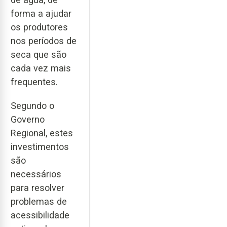
forma a ajudar
os produtores
nos períodos de
seca que são
cada vez mais
frequentes.
Segundo o
Governo
Regional, estes
investimentos
são
necessários
para resolver
problemas de
acessibilidade