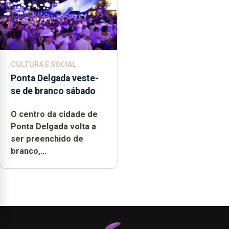
CULTURA E SOCIAL
Ponta Delgada veste-
se de branco sábado
O centro da cidade de
Ponta Delgada volta a
ser preenchido de
branco,...