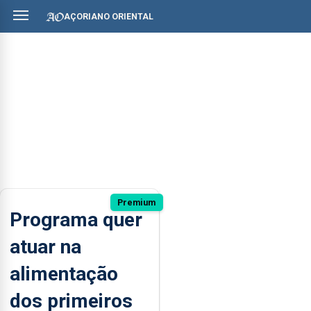
AÇORIANO ORIENTAL
Premium
Programa quer
atuar na
alimentação
dos primeiros