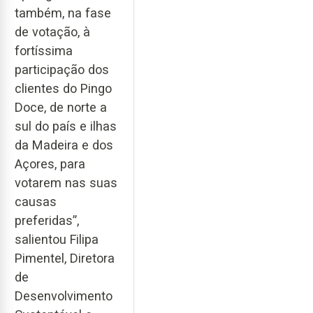
também, na fase
de votação, à
fortíssima
participação dos
clientes do Pingo
Doce, de norte a
sul do país e ilhas
da Madeira e dos
Açores, para
votarem nas suas
causas
preferidas”,
salientou Filipa
Pimentel, Diretora
de
Desenvolvimento