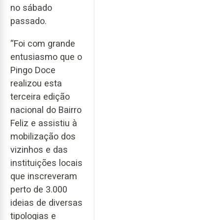
no sábado
passado.
“Foi com grande
entusiasmo que o
Pingo Doce
realizou esta
terceira edição
nacional do Bairro
Feliz e assistiu à
mobilização dos
vizinhos e das
instituições locais
que inscreveram
perto de 3.000
ideias de diversas
tipologias e