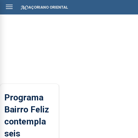
AÇORIANO ORIENTAL
Programa
Bairro Feliz
contempla
seis