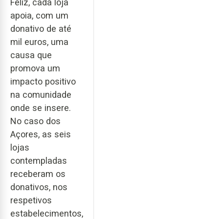
Feliz, cada loja
apoia, com um
donativo de até
mil euros, uma
causa que
promova um
impacto positivo
na comunidade
onde se insere.
No caso dos
Açores, as seis
lojas
contempladas
receberam os
donativos, nos
respetivos
estabelecimentos,