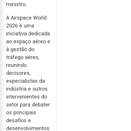
ministro.
A Airspace World
2026 é uma
iniciativa dedicada
ao espaço aéreo e
à gestão do
tráfego aéreo,
reunindo
decisores,
especialistas da
indústria e outros
intervenientes do
setor para debater
os principais
desafios e
desenvolvimentos