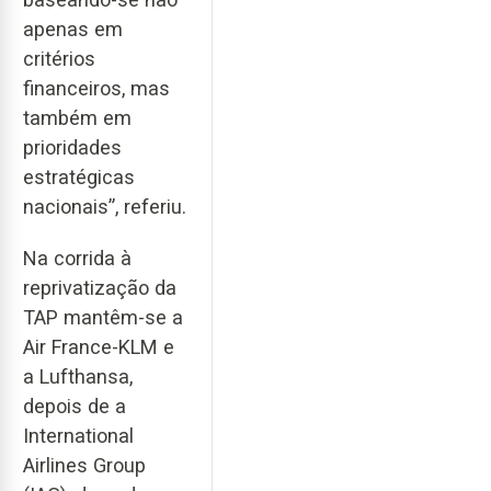
apenas em
critérios
financeiros, mas
também em
prioridades
estratégicas
nacionais”, referiu.
Na corrida à
reprivatização da
TAP mantêm-se a
Air France-KLM e
a Lufthansa,
depois de a
International
Airlines Group