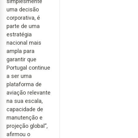
simplesmente
uma decisão
corporativa, é
parte de uma
estratégia
nacional mais
ampla para
garantir que
Portugal continue
a ser uma
plataforma de
aviação relevante
na sua escala,
capacidade de
manutenção e
projeção global”,
afirmou o