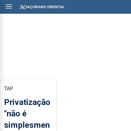
AÇORIANO ORIENTAL
TAP
Privatização
"não é
simplesmen