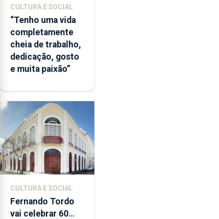
CULTURA E SOCIAL
“Tenho uma vida
completamente
cheia de trabalho,
dedicação, gosto
e muita paixão”
CULTURA E SOCIAL
Fernando Tordo
vai celebrar 60