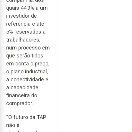
quais 44,9% a um
investidor de
referência e até
5% reservados a
trabalhadores,
num processo em
que serão tidos
em conta o preço,
o plano industrial,
a conectividade e
a capacidade
financeira do
comprador.
“O futuro da TAP
não é