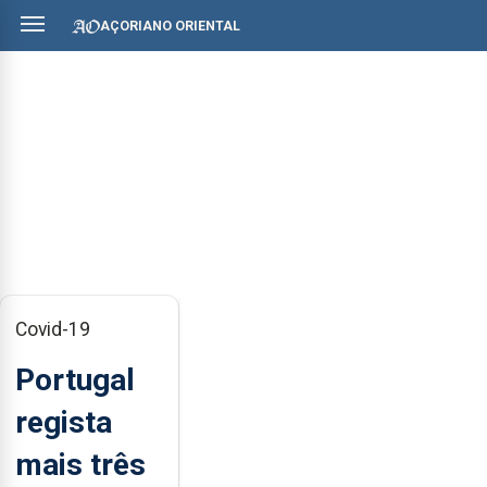
AÇORIANO ORIENTAL
Covid-19
Portugal
regista
mais três