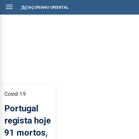
AÇORIANO ORIENTAL
Covid-19
Portugal
regista hoje
91 mortos,