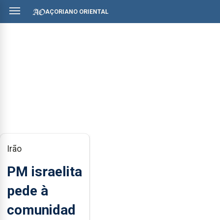
AÇORIANO ORIENTAL
Irão
PM israelita
pede à
comunidad