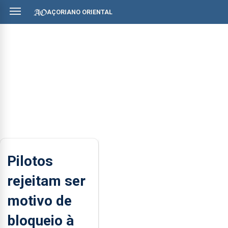
AÇORIANO ORIENTAL
Pilotos
rejeitam ser
motivo de
bloqueio à