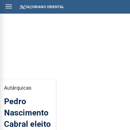
AÇORIANO ORIENTAL
Autárquicas
Pedro
Nascimento
Cabral eleito