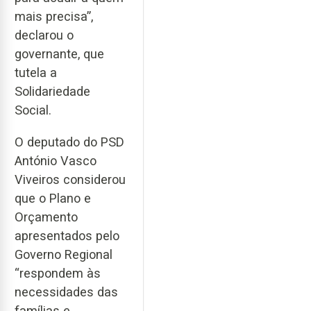
mais precisa”,
declarou o
governante, que
tutela a
Solidariedade
Social.
O deputado do PSD
António Vasco
Viveiros considerou
que o Plano e
Orçamento
apresentados pelo
Governo Regional
“respondem às
necessidades das
famílias e