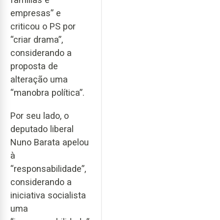
empresas” e
criticou o PS por
“criar drama”,
considerando a
proposta de
alteração uma
“manobra política”.
Por seu lado, o
deputado liberal
Nuno Barata apelou
à
“responsabilidade”,
considerando a
iniciativa socialista
uma