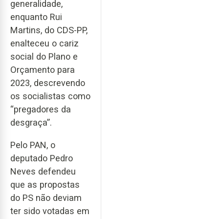
generalidade,
enquanto Rui
Martins, do CDS-PP,
enalteceu o cariz
social do Plano e
Orçamento para
2023, descrevendo
os socialistas como
“pregadores da
desgraça”.
Pelo PAN, o
deputado Pedro
Neves defendeu
que as propostas
do PS não deviam
ter sido votadas em