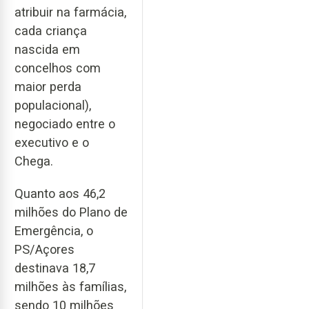
atribuir na farmácia,
cada criança
nascida em
concelhos com
maior perda
populacional),
negociado entre o
executivo e o
Chega.
Quanto aos 46,2
milhões do Plano de
Emergência, o
PS/Açores
destinava 18,7
milhões às famílias,
sendo 10 milhões