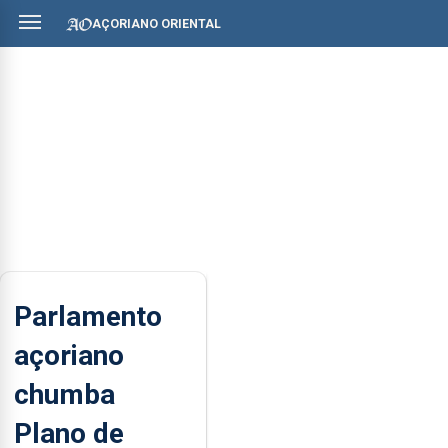
AÇORIANO ORIENTAL
Parlamento
açoriano
chumba
Plano de