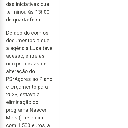
das iniciativas que
terminou às 13h00
de quarta-feira.
De acordo com os
documentos a que
a agência Lusa teve
acesso, entre as
oito propostas de
alteração do
PS/Açores ao Plano
e Orçamento para
2023, estava a
eliminação do
programa Nascer
Mais (que apoia
com 1.500 euros, a