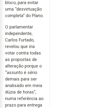
bloco, para evitar
uma “desvirtuação
completa” do Plano.
O parlamentar
independente,
Carlos Furtado,
revelou que iria
votar contra todas
as propostas de
alteração porque o
“assunto é sério
demais para ser
analisado em meia
dúzia de horas”,
numa referência ao
prazo para entrega