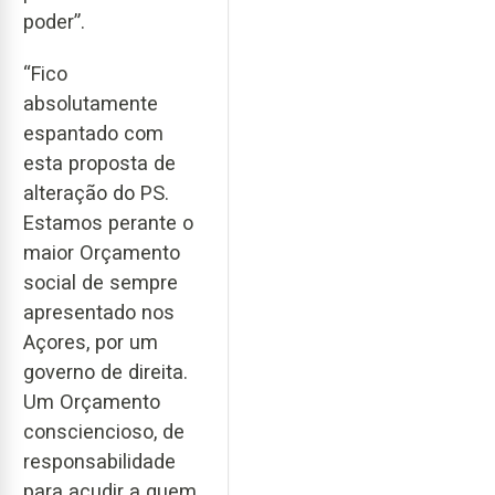
poder”.
“Fico
absolutamente
espantado com
esta proposta de
alteração do PS.
Estamos perante o
maior Orçamento
social de sempre
apresentado nos
Açores, por um
governo de direita.
Um Orçamento
consciencioso, de
responsabilidade
para acudir a quem