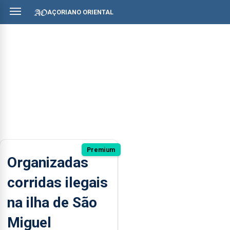
AÇORIANO ORIENTAL
Premium
Organizadas
corridas ilegais
na ilha de São
Miguel