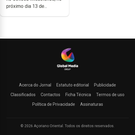
próximo dia 13 de...
Acerca do Jornal
Estatuto editorial
Publicidade
Classificados
Contactos
Ficha Técnica
Termos de uso
Política de Privacidade
Assinaturas
© 2026 Açoriano Oriental. Todos os direitos reservados.