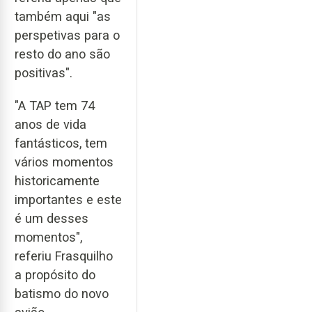
também aqui "as
perspetivas para o
resto do ano são
positivas".
"A TAP tem 74
anos de vida
fantásticos, tem
vários momentos
historicamente
importantes e este
é um desses
momentos",
referiu Frasquilho
a propósito do
batismo do novo