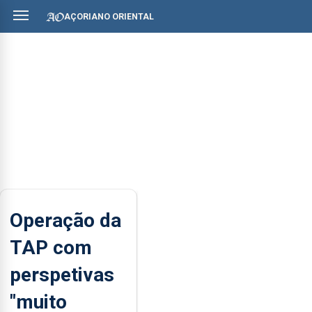
AÇORIANO ORIENTAL
Operação da
TAP com
perspetivas
"muito