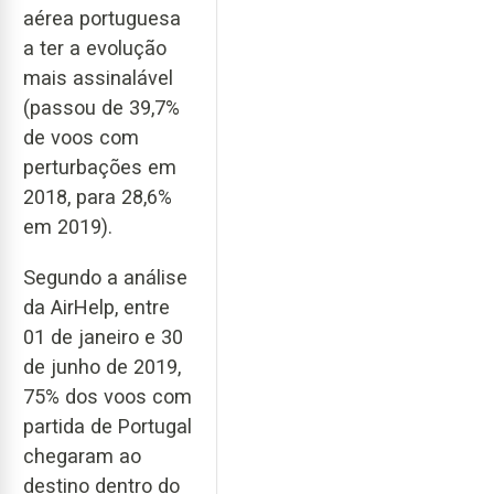
aérea portuguesa
a ter a evolução
mais assinalável
(passou de 39,7%
de voos com
perturbações em
2018, para 28,6%
em 2019).
Segundo a análise
da AirHelp, entre
01 de janeiro e 30
de junho de 2019,
75% dos voos com
partida de Portugal
chegaram ao
destino dentro do