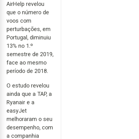
AirHelp revelou
que o número de
voos com
perturbações, em
Portugal, diminuiu
13% no 1.º
semestre de 2019,
face ao mesmo
período de 2018.
O estudo revelou
ainda que a TAP, a
Ryanair e a
easyJet
melhoraram o seu
desempenho, com
a companhia