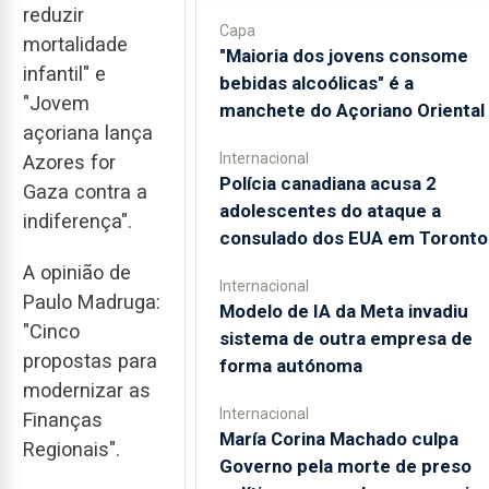
reduzir
Capa
mortalidade
"Maioria dos jovens consome
infantil" e
bebidas alcoólicas" é a
"Jovem
manchete do Açoriano Oriental
açoriana lança
Internacional
Azores for
Polícia canadiana acusa 2
Gaza contra a
adolescentes do ataque a
indiferença".
consulado dos EUA em Toronto
A opinião de
Internacional
Paulo Madruga:
Modelo de IA da Meta invadiu
"Cinco
sistema de outra empresa de
propostas para
forma autónoma
modernizar as
Internacional
Finanças
María Corina Machado culpa
Regionais".
Governo pela morte de preso