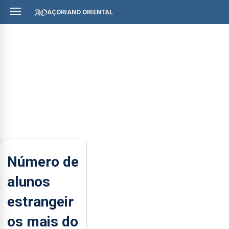
AÇORIANO ORIENTAL
Número de
alunos
estrangeir
os mais do