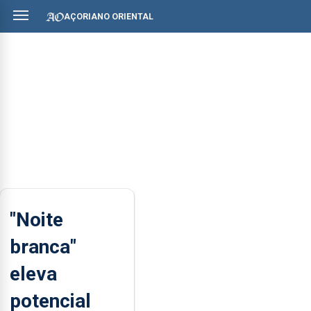
AÇORIANO ORIENTAL
"Noite
branca"
eleva
potencial