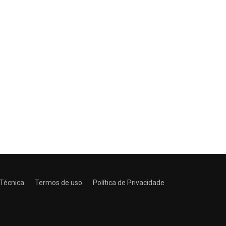
 Técnica
Termos de uso
Política de Privacidade