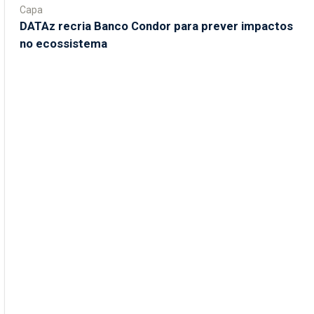
Capa
DATAz recria Banco Condor para prever impactos
no ecossistema