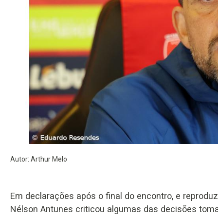
Autor: Arthur Melo
Em declarações após o final do encontro, e reproduzid
Nélson Antunes criticou algumas das decisões tomad