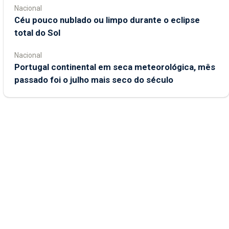
Nacional
Céu pouco nublado ou limpo durante o eclipse
total do Sol
Nacional
Portugal continental em seca meteorológica, mês
passado foi o julho mais seco do século