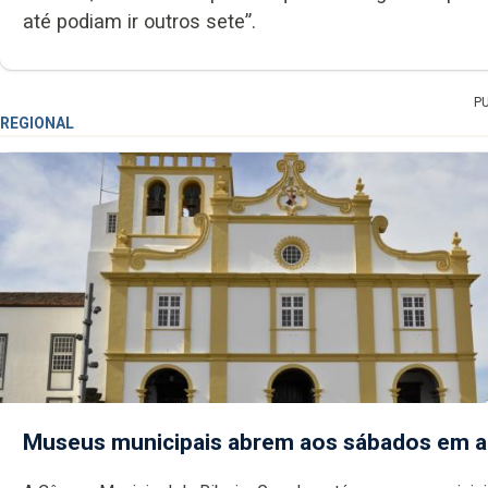
até podiam ir outros sete”.
P
REGIONAL
Museus municipais abrem aos sábados em 