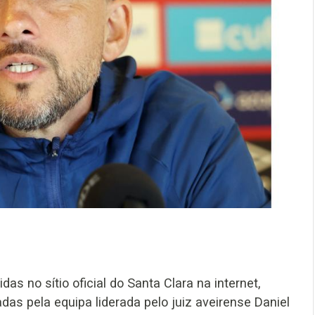
as no sítio oficial do Santa Clara na internet,
as pela equipa liderada pelo juiz aveirense Daniel