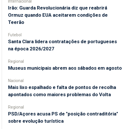
Internacional
Irão: Guarda Revolucionária diz que reabrirá
Ormuz quando EUA aceitarem condições de
Teerão
Futebol
Santa Clara lidera contratações de portugueses
na época 2026/2027
Regional
Museus municipais abrem aos sábados em agosto
Nacional
Mais lixo espalhado e falta de pontos de recolha
apontados como maiores problemas do Volta
Regional
PSD/Açores acusa PS de "posição contraditória"
sobre evolução turística