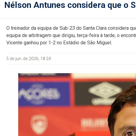
Nélson Antunes considera que o Sa
O treinador da equipa de Sub-23 do Santa Clara considera q
equipa de arbitragem que dirigiu, terça-feira à tarde, o enco
Vicente ganhou por 1-2 no Estádio de São Miguel.
5 de jun. de 2026, 18:24