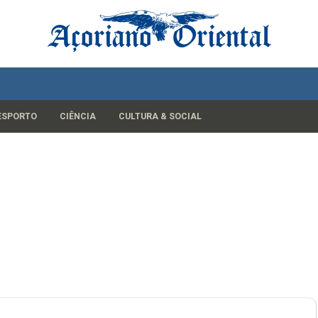
ESPORTO
CIÊNCIA
CULTURA & SOCIAL