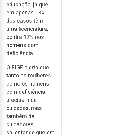
educação, já que
em apenas 13%
dos casos têm
uma licenciatura,
contra 17% nos
homens com
deficiência.
O EIGE alerta que
tanto as mulheres
como os homens
com deficiência
precisam de
cuidados, mas
também de
cuidadores,
salientando que em