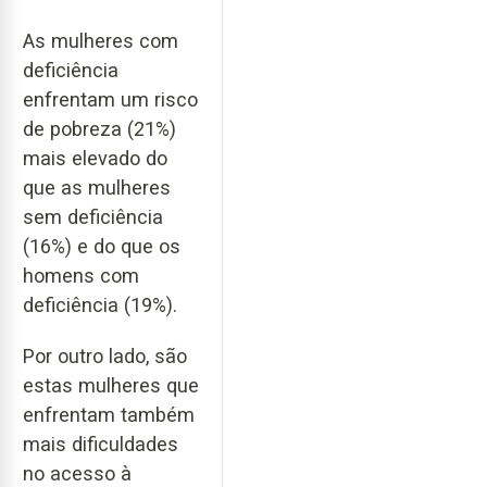
As mulheres com
deficiência
enfrentam um risco
de pobreza (21%)
mais elevado do
que as mulheres
sem deficiência
(16%) e do que os
homens com
deficiência (19%).
Por outro lado, são
estas mulheres que
enfrentam também
mais dificuldades
no acesso à