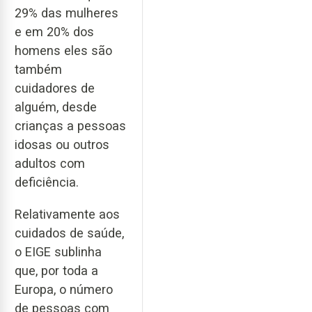
29% das mulheres
e em 20% dos
homens eles são
também
cuidadores de
alguém, desde
crianças a pessoas
idosas ou outros
adultos com
deficiência.
Relativamente aos
cuidados de saúde,
o EIGE sublinha
que, por toda a
Europa, o número
de pessoas com