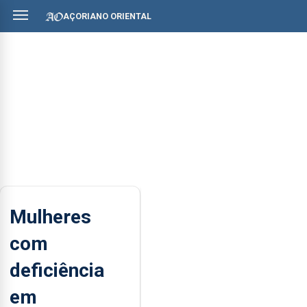
AÇORIANO ORIENTAL
Mulheres
com
deficiência
em