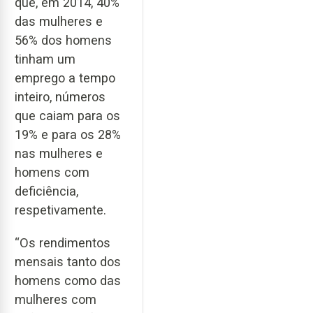
que, em 2014, 40%
das mulheres e
56% dos homens
tinham um
emprego a tempo
inteiro, números
que caiam para os
19% e para os 28%
nas mulheres e
homens com
deficiência,
respetivamente.
“Os rendimentos
mensais tanto dos
homens como das
mulheres com