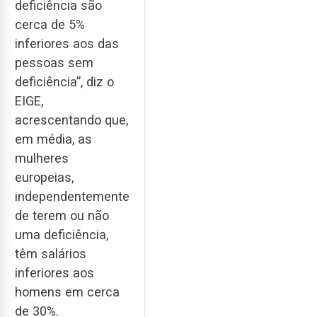
deficiência são
cerca de 5%
inferiores aos das
pessoas sem
deficiência”, diz o
EIGE,
acrescentando que,
em média, as
mulheres
europeias,
independentemente
de terem ou não
uma deficiência,
têm salários
inferiores aos
homens em cerca
de 30%.