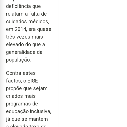
deficiência que
relatam a falta de
cuidados médicos,
em 2014, era quase
três vezes mais
elevado do que a
generalidade da
população.
Contra estes
factos, o EIGE
propõe que sejam
criados mais
programas de
educação inclusiva,
já que se mantém
a elevada taxa de