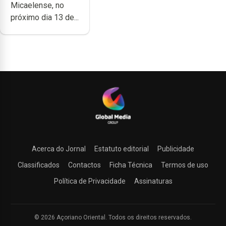
Micaelense, no
próximo dia 13 de...
Acerca do Jornal
Estatuto editorial
Publicidade
Classificados
Contactos
Ficha Técnica
Termos de uso
Política de Privacidade
Assinaturas
© 2026 Açoriano Oriental. Todos os direitos reservados.