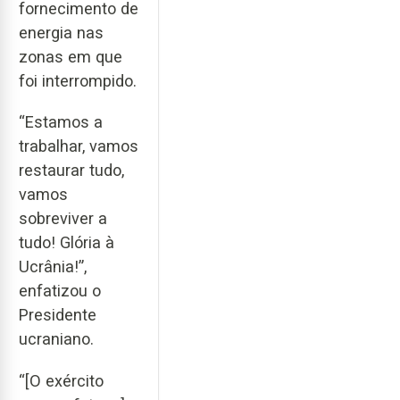
fornecimento de
energia nas
zonas em que
foi interrompido.
“Estamos a
trabalhar, vamos
restaurar tudo,
vamos
sobreviver a
tudo! Glória à
Ucrânia!”,
enfatizou o
Presidente
ucraniano.
“[O exército