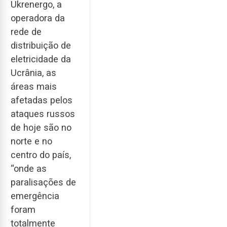
Ukrenergo, a
operadora da
rede de
distribuição de
eletricidade da
Ucrânia, as
áreas mais
afetadas pelos
ataques russos
de hoje são no
norte e no
centro do país,
“onde as
paralisações de
emergência
foram
totalmente