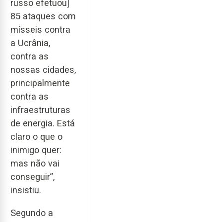
russo efetuou]
85 ataques com
mísseis contra
a Ucrânia,
contra as
nossas cidades,
principalmente
contra as
infraestruturas
de energia. Está
claro o que o
inimigo quer:
mas não vai
conseguir”,
insistiu.
Segundo a