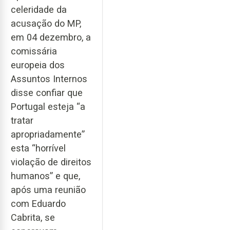
celeridade da
acusação do MP,
em 04 dezembro, a
comissária
europeia dos
Assuntos Internos
disse confiar que
Portugal esteja “a
tratar
apropriadamente”
esta “horrível
violação de direitos
humanos” e que,
após uma reunião
com Eduardo
Cabrita, se