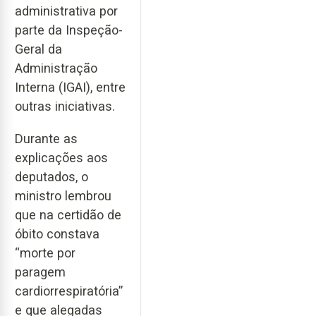
administrativa por
parte da Inspeção-
Geral da
Administração
Interna (IGAI), entre
outras iniciativas.
Durante as
explicações aos
deputados, o
ministro lembrou
que na certidão de
óbito constava
“morte por
paragem
cardiorrespiratória”
e que alegadas