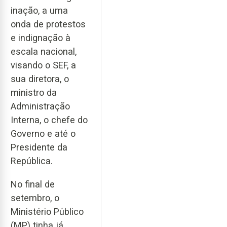
inação, a uma
onda de protestos
e indignação à
escala nacional,
visando o SEF, a
sua diretora, o
ministro da
Administração
Interna, o chefe do
Governo e até o
Presidente da
República.
No final de
setembro, o
Ministério Público
(MP) tinha já