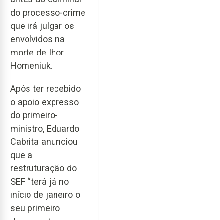
do processo-crime
que irá julgar os
envolvidos na
morte de Ihor
Homeniuk.
Após ter recebido
o apoio expresso
do primeiro-
ministro, Eduardo
Cabrita anunciou
que a
restruturação do
SEF “terá já no
início de janeiro o
seu primeiro