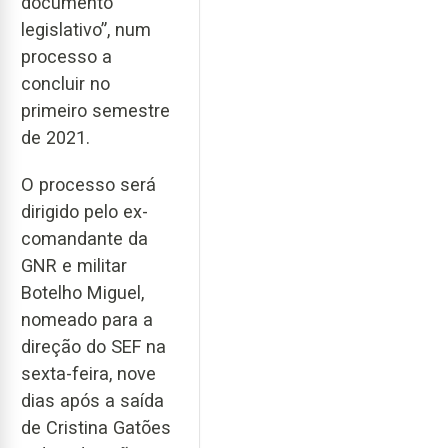
documento
legislativo”, num
processo a
concluir no
primeiro semestre
de 2021.
O processo será
dirigido pelo ex-
comandante da
GNR e militar
Botelho Miguel,
nomeado para a
direção do SEF na
sexta-feira, nove
dias após a saída
de Cristina Gatões