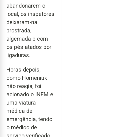
abandonarem o
local, os inspetores
deixaram-na
prostrada,
algemada e com
os pés atados por
ligaduras.
Horas depois,
como Homeniuk
não reagia, foi
acionado o INEM e
uma viatura
médica de
emergência, tendo
o médico de
serviço verificado