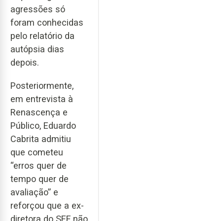
agressões só
foram conhecidas
pelo relatório da
autópsia dias
depois.
Posteriormente,
em entrevista à
Renascença e
Público, Eduardo
Cabrita admitiu
que cometeu
“erros quer de
tempo quer de
avaliação” e
reforçou que a ex-
diretora do SEF não