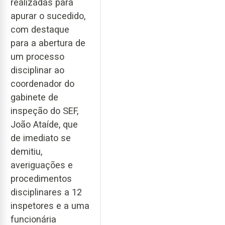
realizadas para
apurar o sucedido,
com destaque
para a abertura de
um processo
disciplinar ao
coordenador do
gabinete de
inspeção do SEF,
João Ataíde, que
de imediato se
demitiu,
averiguações e
procedimentos
disciplinares a 12
inspetores e a uma
funcionária