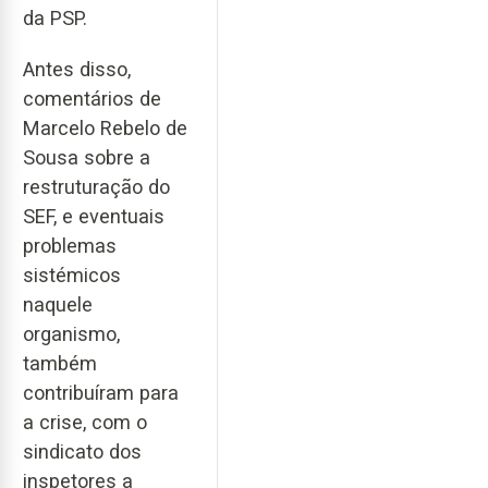
da PSP.
Antes disso,
comentários de
Marcelo Rebelo de
Sousa sobre a
restruturação do
SEF, e eventuais
problemas
sistémicos
naquele
organismo,
também
contribuíram para
a crise, com o
sindicato dos
inspetores a