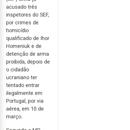
acusado três
inspetores do SEF,
por crimes de
homicídio
qualificado de Ihor
Homeniuk e de
detenção de arma
proibida, depois de
o cidadão
ucraniano ter
tentado entrar
ilegalmente em
Portugal, por via
aérea, em 10 de
março.