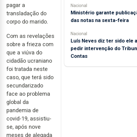
pagar a
Nacional
Ministério garante publicaç
transladação do
das notas na sexta-feira
corpo do marido.
Nacional
Com as revelações
Luís Neves diz ter sido ele 
sobre a frieza com
pedir intervenção do Tribun
que a viúva do
Contas
cidadão ucraniano
foi tratada neste
caso, que terá sido
secundarizado
face ao problema
global da
pandemia de
covid-19, assistiu-
se, após nove
meses de alegada