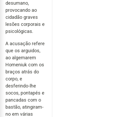
desumano,
provocando ao
cidadão graves
lesões corporais e
psicológicas.
A acusação refere
que os arguidos,
ao algemarem
Homeniuk com os
braços atrás do
corpo, e
desferindo-lhe
socos, pontapés e
pancadas com o
bastão, atingiram-
no em várias