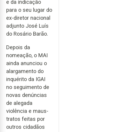
e da indicação
para o seu lugar do
ex-diretor nacional
adjunto José Luís
do Rosário Barão.
Depois da
nomeação, o MAI
ainda anunciou o
alargamento do
inquérito da IGAI
no seguimento de
novas denúncias
de alegada
violência e maus-
tratos feitas por
outros cidadãos