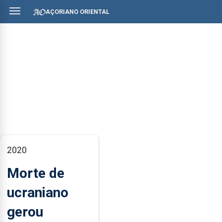
AÇORIANO ORIENTAL
2020
Morte de
ucraniano
gerou