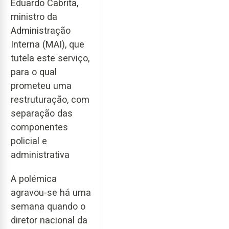
Eduardo Cabrita,
ministro da
Administração
Interna (MAI), que
tutela este serviço,
para o qual
prometeu uma
restruturação, com
separação das
componentes
policial e
administrativa
A polémica
agravou-se há uma
semana quando o
diretor nacional da