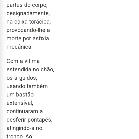
partes do corpo,
designadamente,
na caixa torácica,
provocando-lhe a
morte por asfixia
mecânica.
Com a vítima
estendida no chão,
os arguidos,
usando também
um bastão
extensível,
continuaram a
desferir pontapés,
atingindo-a no
tronco. Ao