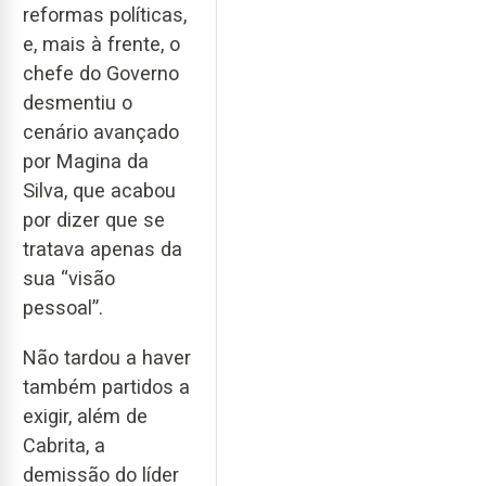
reformas políticas,
e, mais à frente, o
chefe do Governo
desmentiu o
cenário avançado
por Magina da
Silva, que acabou
por dizer que se
tratava apenas da
sua “visão
pessoal”.
Não tardou a haver
também partidos a
exigir, além de
Cabrita, a
demissão do líder