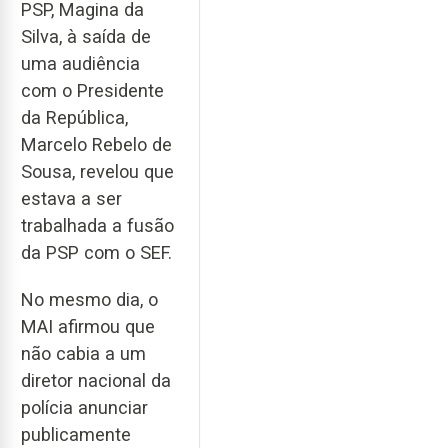
PSP, Magina da
Silva, à saída de
uma audiência
com o Presidente
da República,
Marcelo Rebelo de
Sousa, revelou que
estava a ser
trabalhada a fusão
da PSP com o SEF.
No mesmo dia, o
MAI afirmou que
não cabia a um
diretor nacional da
polícia anunciar
publicamente