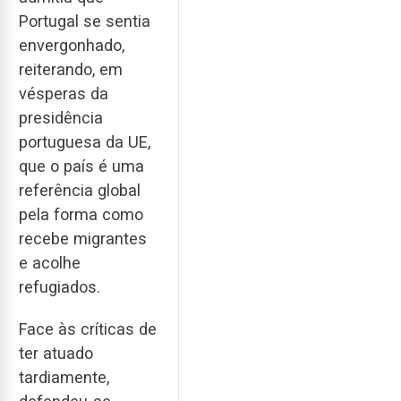
Portugal se sentia
envergonhado,
reiterando, em
vésperas da
presidência
portuguesa da UE,
que o país é uma
referência global
pela forma como
recebe migrantes
e acolhe
refugiados.
Face às críticas de
ter atuado
tardiamente,