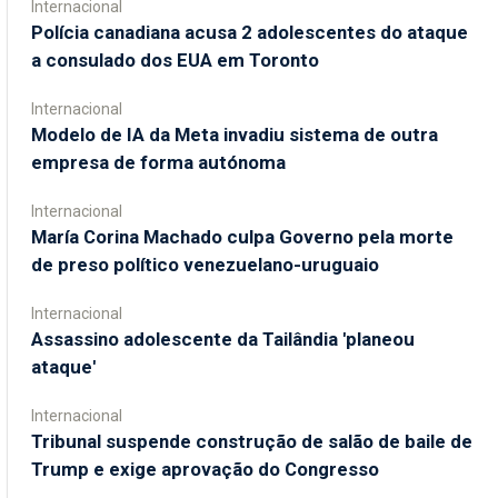
Internacional
Polícia canadiana acusa 2 adolescentes do ataque
a consulado dos EUA em Toronto
Internacional
Modelo de IA da Meta invadiu sistema de outra
empresa de forma autónoma
Internacional
María Corina Machado culpa Governo pela morte
de preso político venezuelano-uruguaio
Internacional
Assassino adolescente da Tailândia 'planeou
ataque'
Internacional
Tribunal suspende construção de salão de baile de
Trump e exige aprovação do Congresso