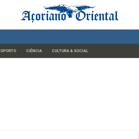
ESPORTO
CIÊNCIA
CULTURA & SOCIAL