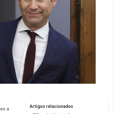
Artigos relacionados
des a