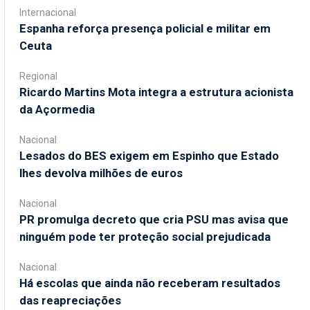
Internacional
Espanha reforça presença policial e militar em
Ceuta
Regional
Ricardo Martins Mota integra a estrutura acionista
da Açormedia
Nacional
Lesados do BES exigem em Espinho que Estado
lhes devolva milhões de euros
Nacional
PR promulga decreto que cria PSU mas avisa que
ninguém pode ter proteção social prejudicada
Nacional
Há escolas que ainda não receberam resultados
das reapreciações