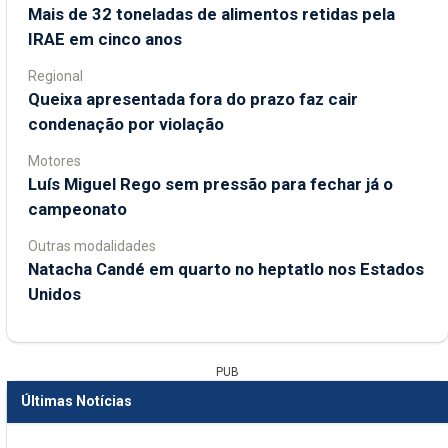
Mais de 32 toneladas de alimentos retidas pela
IRAE em cinco anos
Regional
Queixa apresentada fora do prazo faz cair
condenação por violação
Motores
Luís Miguel Rego sem pressão para fechar já o
campeonato
Outras modalidades
Natacha Candé em quarto no heptatlo nos Estados
Unidos
PUB
Últimas Notícias