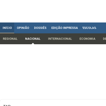
INÍCIO
OPINIÃO
DOSSIÊS
EDIÇÃO IMPRESSA
ESCOLAS
REGIONAL
NACIONAL
INTERNACIONAL
ECONOMIA
D