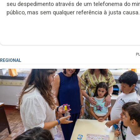
seu despedimento através de um telefonema do min
público, mas sem qualquer referência à justa causa.
P
REGIONAL