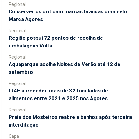
Regional
Conserveiros criticam marcas brancas com selo
Marca Açores
Regional
Região possui 72 pontos de recolha de
embalagens Volta
Regional
Aquaparque acolhe Noites de Verão até 12 de
setembro
Regional
IRAE apreendeu mais de 32 toneladas de
alimentos entre 2021 e 2025 nos Açores
Regional
Praia dos Mosteiros reabre a banhos após terceira
interditação
Capa